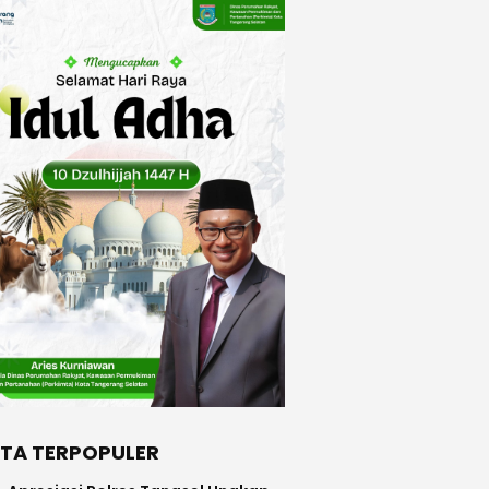
ITA TERPOPULER