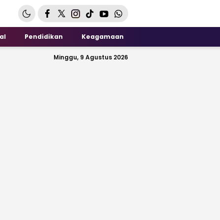
al
Pendidikan
Keagamaan
Minggu, 9 Agustus 2026