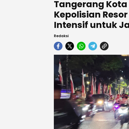
Tangerang Kota 
Kepolisian Resor 
Intensif untuk
Redaksi