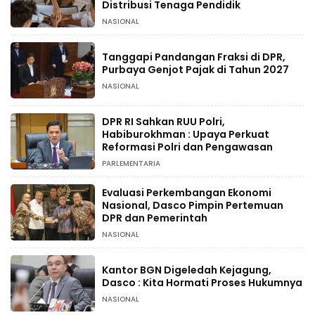
Distribusi Tenaga Pendidik
NASIONAL
Tanggapi Pandangan Fraksi di DPR,
Purbaya Genjot Pajak di Tahun 2027
NASIONAL
DPR RI Sahkan RUU Polri,
Habiburokhman : Upaya Perkuat
Reformasi Polri dan Pengawasan
PARLEMENTARIA
Evaluasi Perkembangan Ekonomi
Nasional, Dasco Pimpin Pertemuan
DPR dan Pemerintah
NASIONAL
Kantor BGN Digeledah Kejagung,
Dasco : Kita Hormati Proses Hukumnya
NASIONAL