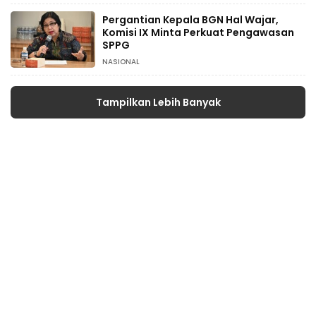
Pergantian Kepala BGN Hal Wajar,
Komisi IX Minta Perkuat Pengawasan
SPPG
NASIONAL
Tampilkan Lebih Banyak