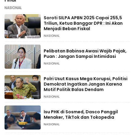
NASIONAL
Soroti SILPA APBN 2025 Capai 255,5
Triliun, Ketua Banggar DPR : Ini Akan
Menjadi Beban Fiskal
NASIONAL
Pelibatan Babinsa Awasi Wajib Pajak,
Puan : Jangan Sampai Intimidasi
NASIONAL
Polri Usut Kasus Mega Korupsi, Politisi
Demokrat Ingatkan Jangan Karena
Motif Politik Balas Dendam
NASIONAL
Isu PHK di Sosmed, Dasco Panggil
Menaker, TikTok dan Tokopedia
NASIONAL