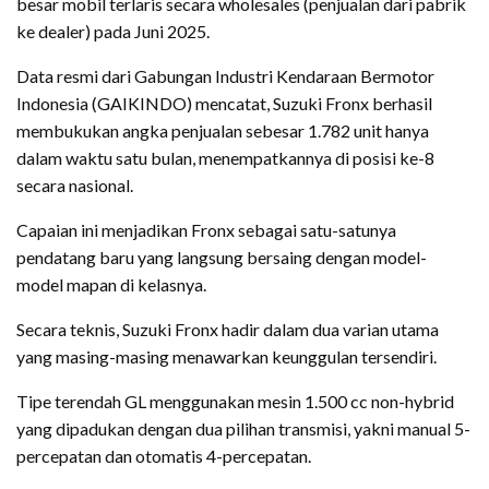
besar mobil terlaris secara wholesales (penjualan dari pabrik
ke dealer) pada Juni 2025.
Data resmi dari Gabungan Industri Kendaraan Bermotor
Indonesia (GAIKINDO) mencatat, Suzuki Fronx berhasil
membukukan angka penjualan sebesar 1.782 unit hanya
dalam waktu satu bulan, menempatkannya di posisi ke-8
secara nasional.
Capaian ini menjadikan Fronx sebagai satu-satunya
pendatang baru yang langsung bersaing dengan model-
model mapan di kelasnya.
Secara teknis, Suzuki Fronx hadir dalam dua varian utama
yang masing-masing menawarkan keunggulan tersendiri.
Tipe terendah GL menggunakan mesin 1.500 cc non-hybrid
yang dipadukan dengan dua pilihan transmisi, yakni manual 5-
percepatan dan otomatis 4-percepatan.