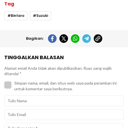
Tag
Bintaro
Suzuki
Bagikan:
TINGGALKAN BALASAN
Alamat email Anda tidak akan dipublikasikan.
Ruas yang wajib
ditandai
*
Simpan nama, email, dan situs web saya pada peramban ini
untuk komentar saya berikutnya.