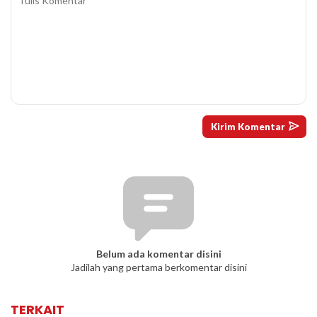
Belum ada komentar disini
Jadilah yang pertama berkomentar disini
TERKAIT