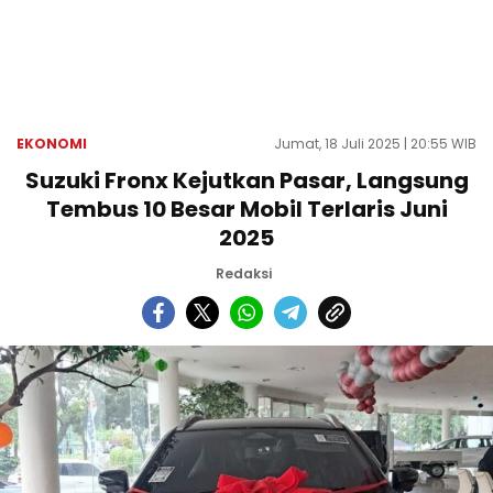
EKONOMI
Jumat, 18 Juli 2025 | 20:55 WIB
Suzuki Fronx Kejutkan Pasar, Langsung
Tembus 10 Besar Mobil Terlaris Juni
2025
Redaksi