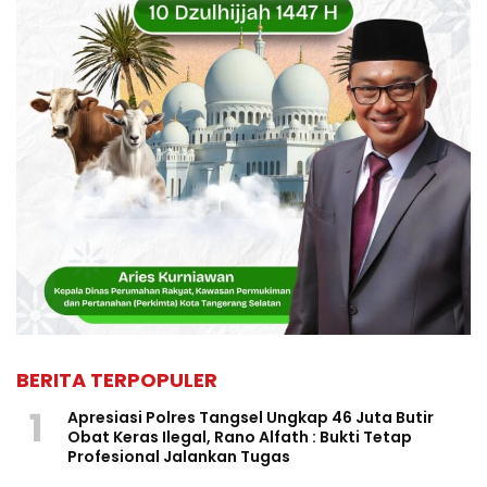
BERITA TERPOPULER
1
Apresiasi Polres Tangsel Ungkap 46 Juta Butir
Obat Keras Ilegal, Rano Alfath : Bukti Tetap
Profesional Jalankan Tugas