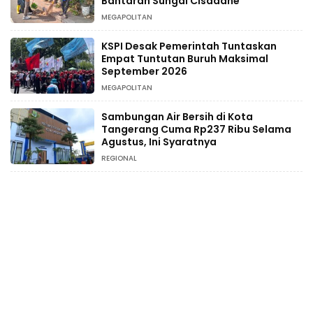
Bantaran Sungai Cisadane
MEGAPOLITAN
KSPI Desak Pemerintah Tuntaskan
Empat Tuntutan Buruh Maksimal
September 2026
MEGAPOLITAN
Sambungan Air Bersih di Kota
Tangerang Cuma Rp237 Ribu Selama
Agustus, Ini Syaratnya
REGIONAL