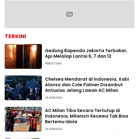
TERKINI
Gedung Bapenda Jakarta Terbakar,
Api Melalap Lantai 6, 7 dan 12
PERISTIWA
Chelsea Mendarat di Indonesia, Xabi
Alonso dan Cole Palmer Disambut
Antusias Jelang Lawan AC Milan
OLAHRAGA
AC Milan Tiba Secara Tertutup di
Indonesia, Milanisti Kecewa Tak Bisa
Bertemu Idola
OLAHRAGA