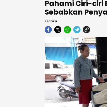
Pahami Ciri-ciri 
Sebabkan Penya
Redaksi