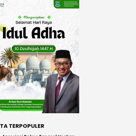
ITA TERPOPULER