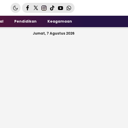
al
Pendidikan
Keagamaan
Jumat, 7 Agustus 2026