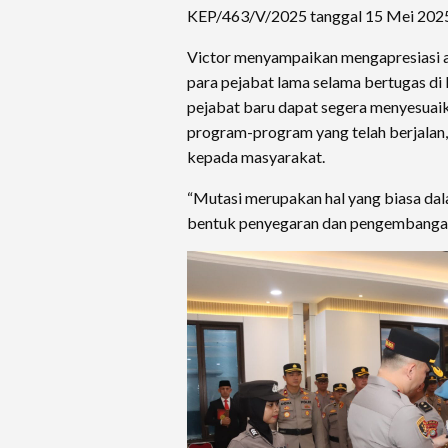
KEP/463/V/2025 tanggal 15 Mei 202
Victor menyampaikan mengapresiasi a
para pejabat lama selama bertugas di 
pejabat baru dapat segera menyesuaik
program-program yang telah berjalan,
kepada masyarakat.
“Mutasi merupakan hal yang biasa dal
bentuk penyegaran dan pengembangan k