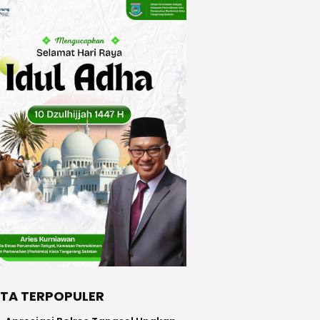
ITA TERPOPULER