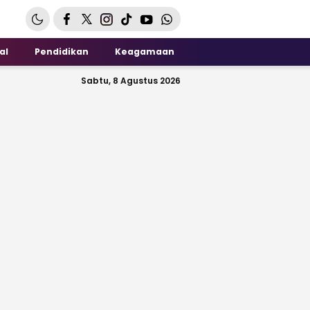
al
Pendidikan
Keagamaan
Sabtu, 8 Agustus 2026