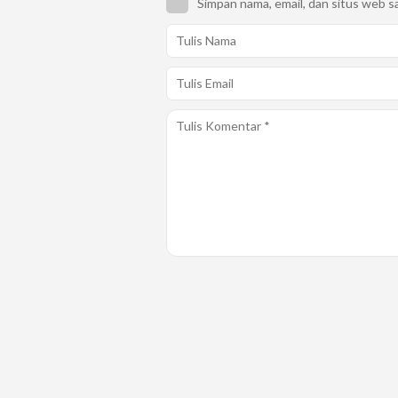
Simpan nama, email, dan situs web s