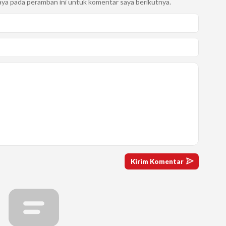
aya pada peramban ini untuk komentar saya berikutnya.