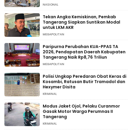
NASIONAL
Tekan Angka Kemiskinan, Pemkab
Tangerang Siapkan Suntikan Modal
untuk LKM AKR
MEGAPOLITAN
Paripurna Perubahan KUA-PPAS TA
2026, Pendapatan Daerah Kabupaten
Tangerang Naik Rp8,76 Triliun
MEGAPOLITAN
Polisi Ungkap Peredaran Obat Keras di
Kosambi, Ratusan Butir Tramadol dan
Hexymer Disita
KRIMINAL
Modus Jaket Ojol, Pelaku Curanmor
Gasak Motor Warga Perumnas II
Tangerang
KRIMINAL