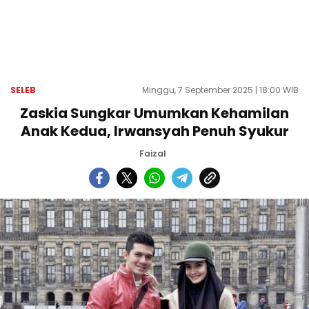
SELEB
Minggu, 7 September 2025 | 18:00 WIB
Zaskia Sungkar Umumkan Kehamilan
Anak Kedua, Irwansyah Penuh Syukur
Faizal