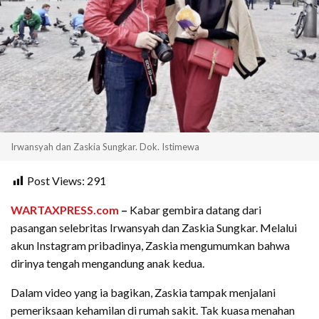
Irwansyah dan Zaskia Sungkar. Dok. Istimewa
Post Views:
291
WARTAXPRESS.com
–
Kabar gembira datang dari
pasangan selebritas Irwansyah dan Zaskia Sungkar. Melalui
akun Instagram pribadinya, Zaskia mengumumkan bahwa
dirinya tengah mengandung anak kedua.
Dalam video yang ia bagikan, Zaskia tampak menjalani
pemeriksaan kehamilan di rumah sakit. Tak kuasa menahan