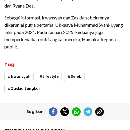
dan Ryana Dea.
Sebagai informasi, Irwansyah dan Zaskia sebelumnya
dikaruniai putra pertama, Ukkasya Muhammad Syahki, yang
lahir pada 2021. Pada Januari 2025, keduanya juga
memperkenalkan putri angkat mereka, Humaira, kepada
publik.
Tag
Irwansyah
Lifestyle
Seleb
Zaskia Sungkar
Bagikan: