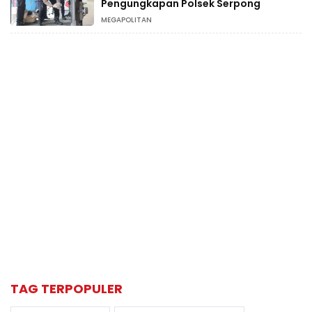
Pengungkapan Polsek Serpong
MEGAPOLITAN
TAG TERPOPULER