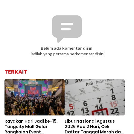
Belum ada komentar disini
Jadilah yang pertama berkomentar disini
TERKAIT
Rayakan Hari Jadi ke-15,
Libur Nasional Agustus
Tangcity Mall Gelar
2026 Ada 2 Hari, Cek
Rangkaian Event
Daftar Tanggal Merah dan