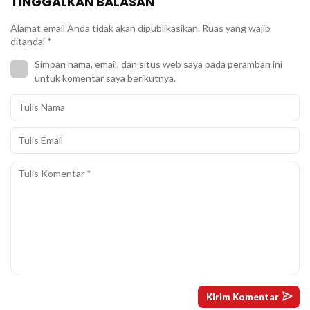
TINGGALKAN BALASAN
Alamat email Anda tidak akan dipublikasikan.
Ruas yang wajib
ditandai
*
Simpan nama, email, dan situs web saya pada peramban ini
untuk komentar saya berikutnya.