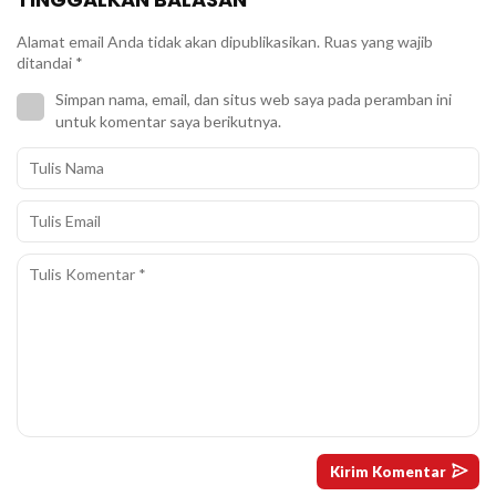
Alamat email Anda tidak akan dipublikasikan.
Ruas yang wajib
ditandai
*
Simpan nama, email, dan situs web saya pada peramban ini
untuk komentar saya berikutnya.