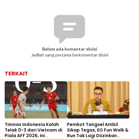
Belum ada komentar disini
Jadilah yang pertama berkomentar disini
TERKAIT
Timnas Indonesia Kalah
Pemkot Tangsel Ambil
Telak 0-3 dari Vietnam di
Sikap Tegas, EO Fun Walk &
Piala AFF 2026, Ini
Run Tak Lagi Diizinkan