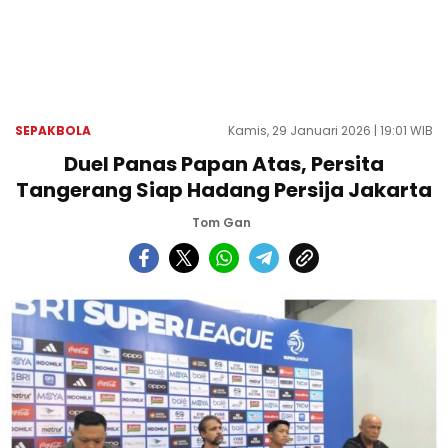
SEPAKBOLA
Kamis, 29 Januari 2026 | 19:01 WIB
Duel Panas Papan Atas, Persita
Tangerang Siap Hadang Persija Jakarta
Tom Gan