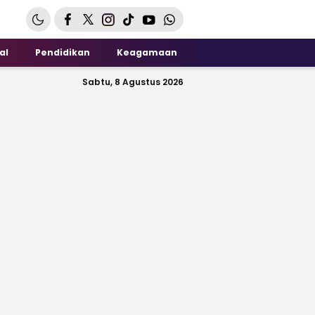
al
Pendidikan
Keagamaan
Sabtu, 8 Agustus 2026