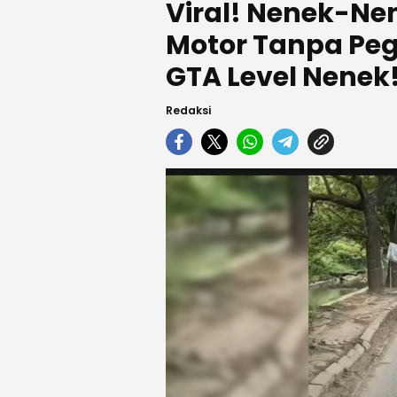
Viral! Nenek-Ne
Motor Tanpa Pega
GTA Level Nenek
Redaksi