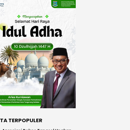
ITA TERPOPULER