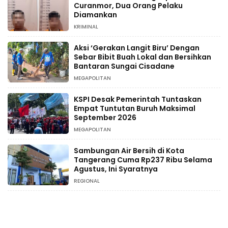
Curanmor, Dua Orang Pelaku
Diamankan
KRIMINAL
Aksi ‘Gerakan Langit Biru’ Dengan
Sebar Bibit Buah Lokal dan Bersihkan
Bantaran Sungai Cisadane
MEGAPOLITAN
KSPI Desak Pemerintah Tuntaskan
Empat Tuntutan Buruh Maksimal
September 2026
MEGAPOLITAN
Sambungan Air Bersih di Kota
Tangerang Cuma Rp237 Ribu Selama
Agustus, Ini Syaratnya
REGIONAL