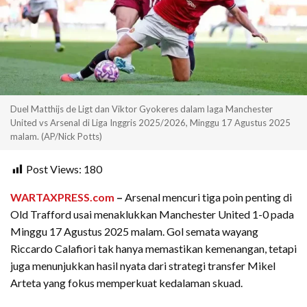
Duel Matthijs de Ligt dan Viktor Gyokeres dalam laga Manchester
United vs Arsenal di Liga Inggris 2025/2026, Minggu 17 Agustus 2025
malam. (AP/Nick Potts)
Post Views:
180
WARTAXPRESS.com
–
Arsenal mencuri tiga poin penting di
Old Trafford usai menaklukkan Manchester United 1-0 pada
Minggu 17 Agustus 2025 malam. Gol semata wayang
Riccardo Calafiori tak hanya memastikan kemenangan, tetapi
juga menunjukkan hasil nyata dari strategi transfer Mikel
Arteta yang fokus memperkuat kedalaman skuad.