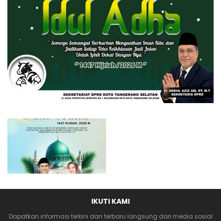
IKUTI KAMI
Dapatkan informasi terkini dan terbaru langsung dari media sosial