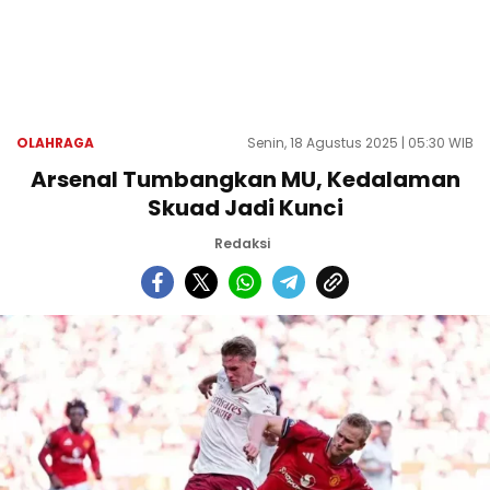
OLAHRAGA
Senin, 18 Agustus 2025 | 05:30 WIB
Arsenal Tumbangkan MU, Kedalaman
Skuad Jadi Kunci
Redaksi