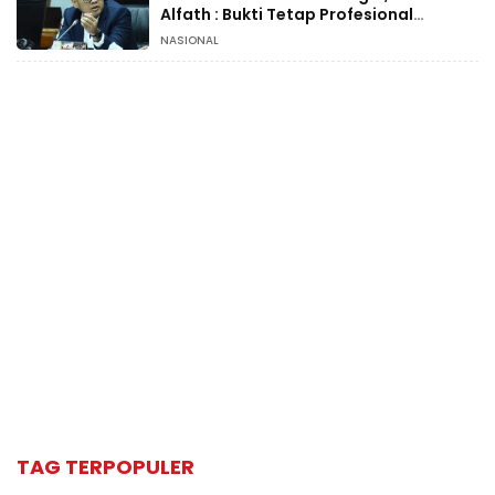
Alfath : Bukti Tetap Profesional
Jalankan Tugas
NASIONAL
TAG TERPOPULER