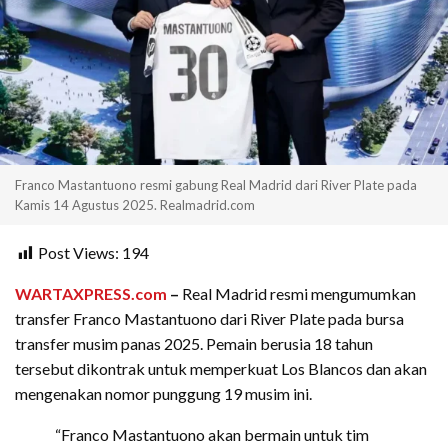
Franco Mastantuono resmi gabung Real Madrid dari River Plate pada
Kamis 14 Agustus 2025. Realmadrid.com
Post Views:
194
WARTAXPRESS.com
–
Real Madrid resmi mengumumkan
transfer Franco Mastantuono dari River Plate pada bursa
transfer musim panas 2025. Pemain berusia 18 tahun
tersebut dikontrak untuk memperkuat Los Blancos dan akan
mengenakan nomor punggung 19 musim ini.
“Franco Mastantuono akan bermain untuk tim