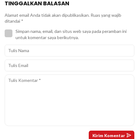
TINGGALKAN BALASAN
Alamat email Anda tidak akan dipublikasikan.
Ruas yang wajib
ditandai
*
Simpan nama, email, dan situs web saya pada peramban ini
untuk komentar saya berikutnya.