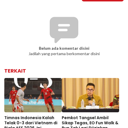
Belum ada komentar disini
Jadilah yang pertama berkomentar disini
TERKAIT
Timnas Indonesia Kalah
Pemkot Tangsel Ambil
Telak 0-3 dari Vietnam di
Sikap Tegas, EO Fun Walk &