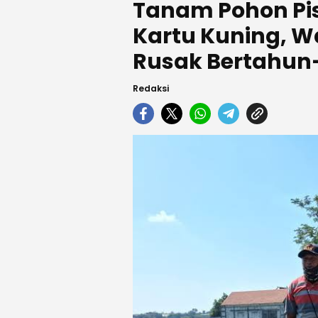
Tanam Pohon Pi
Kartu Kuning, W
Rusak Bertahun
Redaksi