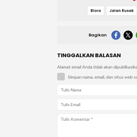
Blora
Jalan Rusak
Bagikan
TINGGALKAN BALASAN
Alamat email Anda tidak akan dipublikasik
Simpan nama, email, dan situs web s