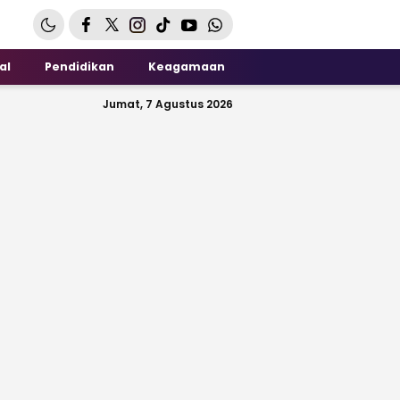
al
Pendidikan
Keagamaan
Jumat, 7 Agustus 2026