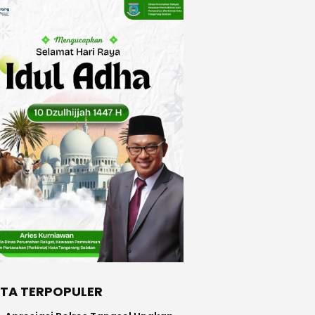
ITA TERPOPULER