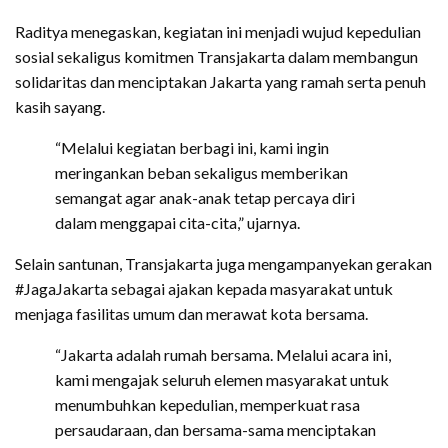
Raditya menegaskan, kegiatan ini menjadi wujud kepedulian
sosial sekaligus komitmen Transjakarta dalam membangun
solidaritas dan menciptakan Jakarta yang ramah serta penuh
kasih sayang.
“Melalui kegiatan berbagi ini, kami ingin
meringankan beban sekaligus memberikan
semangat agar anak-anak tetap percaya diri
dalam menggapai cita-cita,” ujarnya.
Selain santunan, Transjakarta juga mengampanyekan gerakan
#JagaJakarta sebagai ajakan kepada masyarakat untuk
menjaga fasilitas umum dan merawat kota bersama.
“Jakarta adalah rumah bersama. Melalui acara ini,
kami mengajak seluruh elemen masyarakat untuk
menumbuhkan kepedulian, memperkuat rasa
persaudaraan, dan bersama-sama menciptakan