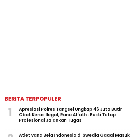
BERITA TERPOPULER
1
Apresiasi Polres Tangsel Ungkap 46 Juta Butir
Obat Keras Ilegal, Rano Alfath : Bukti Tetap
Profesional Jalankan Tugas
Atlet yang Bela Indonesia di Swedia Gagal Masuk