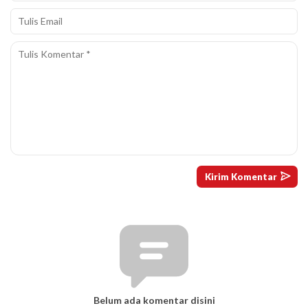
Belum ada komentar disini