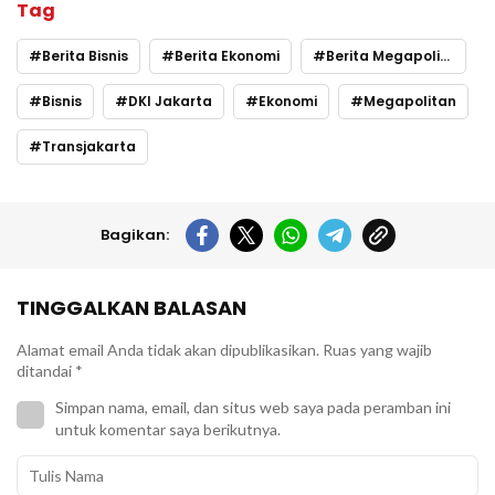
Tag
Berita Bisnis
Berita Ekonomi
Berita Megapolitan
Bisnis
DKI Jakarta
Ekonomi
Megapolitan
Transjakarta
Bagikan:
TINGGALKAN BALASAN
Alamat email Anda tidak akan dipublikasikan.
Ruas yang wajib
ditandai
*
Simpan nama, email, dan situs web saya pada peramban ini
untuk komentar saya berikutnya.