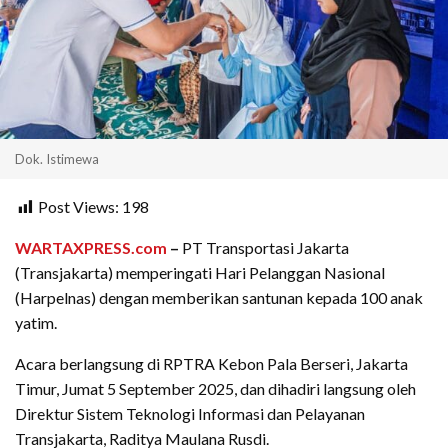
Dok. Istimewa
Post Views:
198
WARTAXPRESS.com
–
PT Transportasi Jakarta
(Transjakarta) memperingati Hari Pelanggan Nasional
(Harpelnas) dengan memberikan santunan kepada 100 anak
yatim.
Acara berlangsung di RPTRA Kebon Pala Berseri, Jakarta
Timur, Jumat 5 September 2025, dan dihadiri langsung oleh
Direktur Sistem Teknologi Informasi dan Pelayanan
Transjakarta, Raditya Maulana Rusdi.