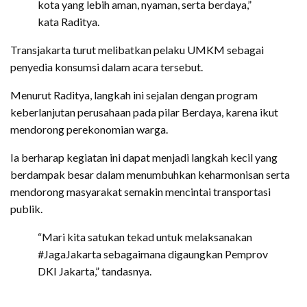
kota yang lebih aman, nyaman, serta berdaya,”
kata Raditya.
Transjakarta turut melibatkan pelaku UMKM sebagai
penyedia konsumsi dalam acara tersebut.
Menurut Raditya, langkah ini sejalan dengan program
keberlanjutan perusahaan pada pilar Berdaya, karena ikut
mendorong perekonomian warga.
Ia berharap kegiatan ini dapat menjadi langkah kecil yang
berdampak besar dalam menumbuhkan keharmonisan serta
mendorong masyarakat semakin mencintai transportasi
publik.
“Mari kita satukan tekad untuk melaksanakan
#JagaJakarta sebagaimana digaungkan Pemprov
DKI Jakarta,” tandasnya.