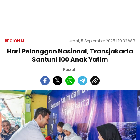
REGIONAL
Jumat, 5 September 2025 | 19:32 WIB
Hari Pelanggan Nasional, Transjakarta
Santuni 100 Anak Yatim
Faizal