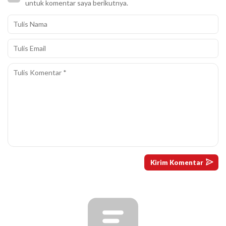
untuk komentar saya berikutnya.