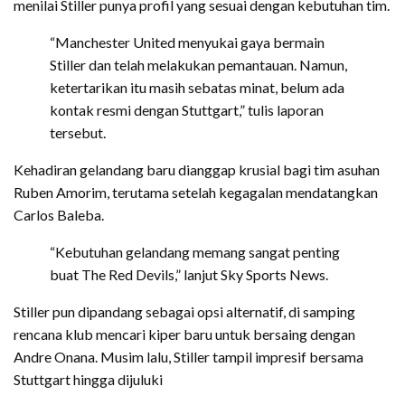
menilai Stiller punya profil yang sesuai dengan kebutuhan tim.
“Manchester United menyukai gaya bermain
Stiller dan telah melakukan pemantauan. Namun,
ketertarikan itu masih sebatas minat, belum ada
kontak resmi dengan Stuttgart,” tulis laporan
tersebut.
Kehadiran gelandang baru dianggap krusial bagi tim asuhan
Ruben Amorim, terutama setelah kegagalan mendatangkan
Carlos Baleba.
“Kebutuhan gelandang memang sangat penting
buat The Red Devils,” lanjut Sky Sports News.
Stiller pun dipandang sebagai opsi alternatif, di samping
rencana klub mencari kiper baru untuk bersaing dengan
Andre Onana. Musim lalu, Stiller tampil impresif bersama
Stuttgart hingga dijuluki