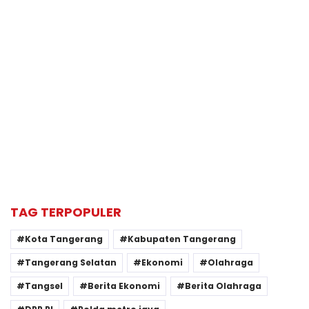
TAG TERPOPULER
Kota Tangerang
Kabupaten Tangerang
Tangerang Selatan
Ekonomi
Olahraga
Tangsel
Berita Ekonomi
Berita Olahraga