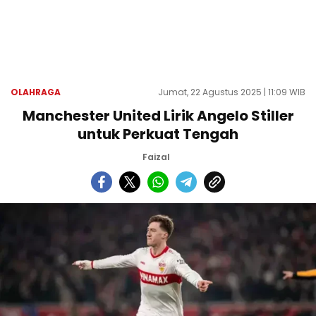
OLAHRAGA
Jumat, 22 Agustus 2025 | 11:09 WIB
Manchester United Lirik Angelo Stiller
untuk Perkuat Tengah
Faizal