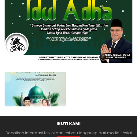
IKUTI KAMI
Dapatkan informasi terkini dan terbaru langsung dari media sosial