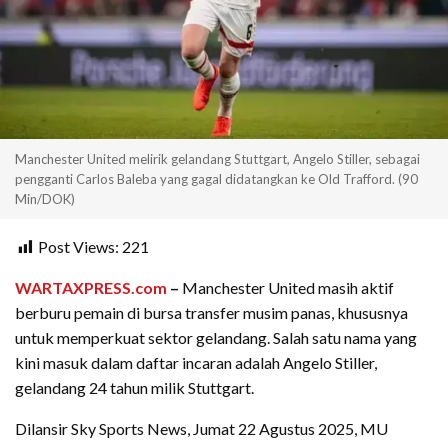
Manchester United melirik gelandang Stuttgart, Angelo Stiller, sebagai
pengganti Carlos Baleba yang gagal didatangkan ke Old Trafford. (90
Min/DOK)
Post Views:
221
WARTAXPRESS.com
–
Manchester United masih aktif
berburu pemain di bursa transfer musim panas, khususnya
untuk memperkuat sektor gelandang. Salah satu nama yang
kini masuk dalam daftar incaran adalah Angelo Stiller,
gelandang 24 tahun milik Stuttgart.
Dilansir Sky Sports News, Jumat 22 Agustus 2025, MU