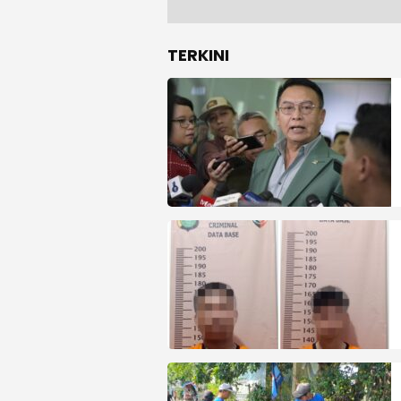
TERKINI