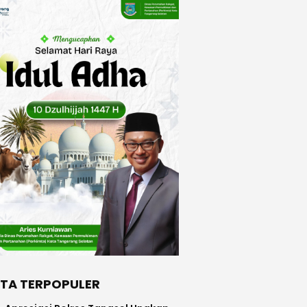
ITA TERPOPULER