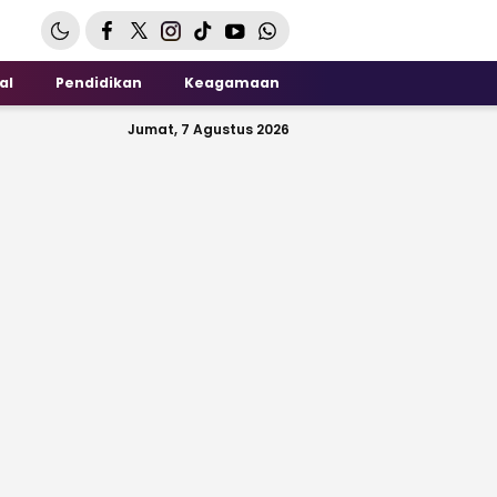
al
Pendidikan
Keagamaan
Jumat, 7 Agustus 2026