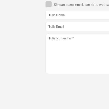
Simpan nama, email, dan situs web s