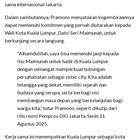
sama internasional Jakarta.
Dalam sambutannya, Pramono menyatakan kegembiraannya
dapat memenuhi komitmen yang pernah diutarakan kepada
Wali Kota Kuala Lumpur, Dato’ Seri Maimunah, untuk
berkunjung secara langsung.
“Alhamdulillah, saya bisa memenuhi janji kepada
Ibu Maimunah untuk hadir di Kuala Lumpur
dengan semangat memperkuat hubungan
persahabatan sebagai sister city. Kita adalah
tetangga yang dekat, memiliki sejarah dan
budaya yang serupa, serta berbagi visi
membangun masa depan yang berkelanjutan bagi
warga kita,” tutur Pramono, seperti dikutip dari
rilis resmi Pemprov DKI Jakarta, Senin 11
Agustus 2025.
Kerja sama ini menempatkan Kuala Lumpur sebagai kota