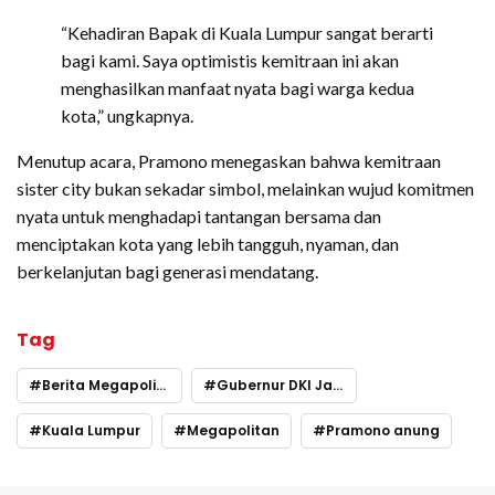
“Kehadiran Bapak di Kuala Lumpur sangat berarti
bagi kami. Saya optimistis kemitraan ini akan
menghasilkan manfaat nyata bagi warga kedua
kota,” ungkapnya.
Menutup acara, Pramono menegaskan bahwa kemitraan
sister city bukan sekadar simbol, melainkan wujud komitmen
nyata untuk menghadapi tantangan bersama dan
menciptakan kota yang lebih tangguh, nyaman, dan
berkelanjutan bagi generasi mendatang.
Tag
Berita Megapolitan
Gubernur DKI Jakarta
Kuala Lumpur
Megapolitan
Pramono anung