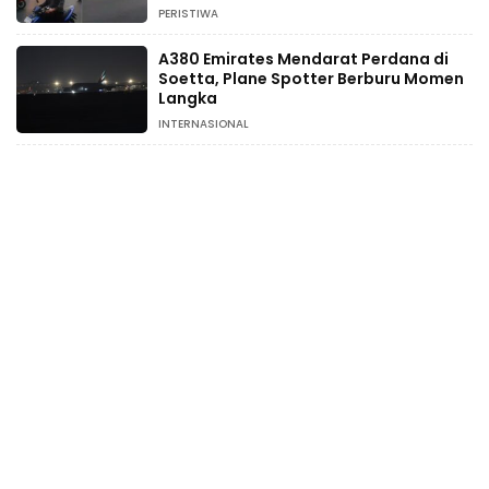
PERISTIWA
A380 Emirates Mendarat Perdana di
Soetta, Plane Spotter Berburu Momen
Langka
INTERNASIONAL