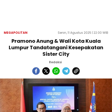
MEGAPOLITAN
Senin, 11 Agustus 2025 | 22:00 WIB
Pramono Anung & Wali Kota Kuala
Lumpur Tandatangani Kesepakatan
Sister City
Redaksi