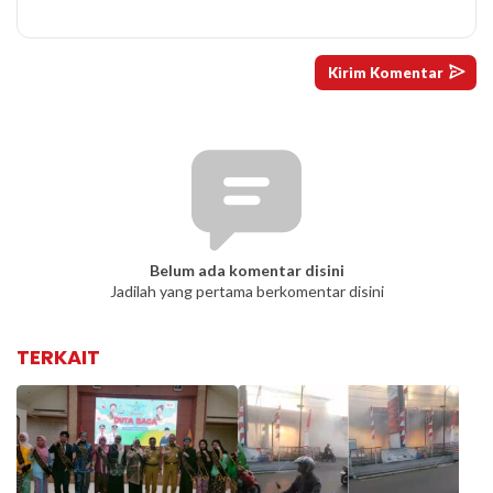
Belum ada komentar disini
Jadilah yang pertama berkomentar disini
TERKAIT