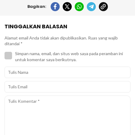
Bagikan:
TINGGALKAN BALASAN
Alamat email Anda tidak akan dipublikasikan.
Ruas yang wajib
ditandai
*
Simpan nama, email, dan situs web saya pada peramban ini
untuk komentar saya berikutnya.