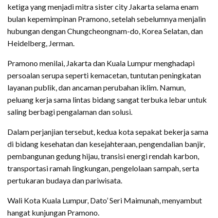
ketiga yang menjadi mitra sister city Jakarta selama enam
bulan kepemimpinan Pramono, setelah sebelumnya menjalin
hubungan dengan Chungcheongnam-do, Korea Selatan, dan
Heidelberg, Jerman.
Pramono menilai, Jakarta dan Kuala Lumpur menghadapi
persoalan serupa seperti kemacetan, tuntutan peningkatan
layanan publik, dan ancaman perubahan iklim. Namun,
peluang kerja sama lintas bidang sangat terbuka lebar untuk
saling berbagi pengalaman dan solusi.
Dalam perjanjian tersebut, kedua kota sepakat bekerja sama
di bidang kesehatan dan kesejahteraan, pengendalian banjir,
pembangunan gedung hijau, transisi energi rendah karbon,
transportasi ramah lingkungan, pengelolaan sampah, serta
pertukaran budaya dan pariwisata.
Wali Kota Kuala Lumpur, Dato’ Seri Maimunah, menyambut
hangat kunjungan Pramono.