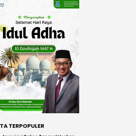
ITA TERPOPULER