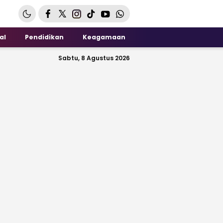
al
Pendidikan
Keagamaan
Sabtu, 8 Agustus 2026