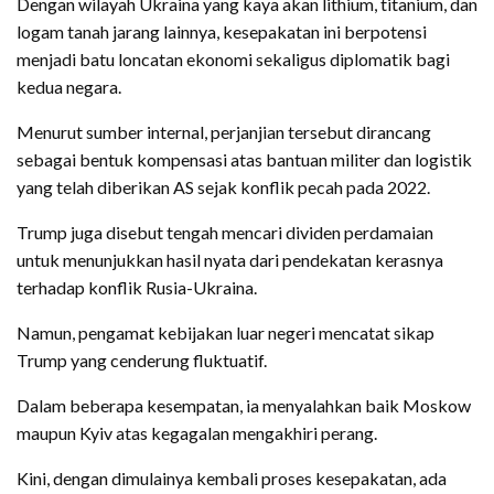
Dengan wilayah Ukraina yang kaya akan lithium, titanium, dan
logam tanah jarang lainnya, kesepakatan ini berpotensi
menjadi batu loncatan ekonomi sekaligus diplomatik bagi
kedua negara.
Menurut sumber internal, perjanjian tersebut dirancang
sebagai bentuk kompensasi atas bantuan militer dan logistik
yang telah diberikan AS sejak konflik pecah pada 2022.
Trump juga disebut tengah mencari dividen perdamaian
untuk menunjukkan hasil nyata dari pendekatan kerasnya
terhadap konflik Rusia-Ukraina.
Namun, pengamat kebijakan luar negeri mencatat sikap
Trump yang cenderung fluktuatif.
Dalam beberapa kesempatan, ia menyalahkan baik Moskow
maupun Kyiv atas kegagalan mengakhiri perang.
Kini, dengan dimulainya kembali proses kesepakatan, ada