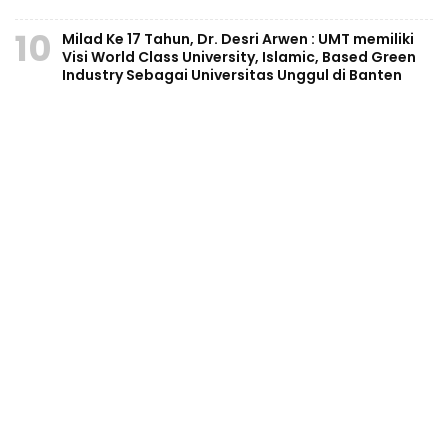
10
Milad Ke 17 Tahun, Dr. Desri Arwen : UMT memiliki
Visi World Class University, Islamic, Based Green
Industry Sebagai Universitas Unggul di Banten