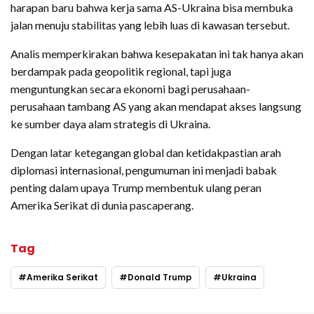
harapan baru bahwa kerja sama AS-Ukraina bisa membuka
jalan menuju stabilitas yang lebih luas di kawasan tersebut.
Analis memperkirakan bahwa kesepakatan ini tak hanya akan
berdampak pada geopolitik regional, tapi juga
menguntungkan secara ekonomi bagi perusahaan-
perusahaan tambang AS yang akan mendapat akses langsung
ke sumber daya alam strategis di Ukraina.
Dengan latar ketegangan global dan ketidakpastian arah
diplomasi internasional, pengumuman ini menjadi babak
penting dalam upaya Trump membentuk ulang peran
Amerika Serikat di dunia pascaperang.
Tag
Amerika Serikat
Donald Trump
Ukraina