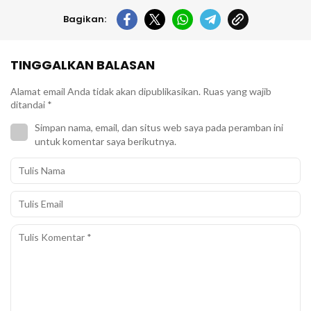
Bagikan:
TINGGALKAN BALASAN
Alamat email Anda tidak akan dipublikasikan.
Ruas yang wajib
ditandai
*
Simpan nama, email, dan situs web saya pada peramban ini
untuk komentar saya berikutnya.