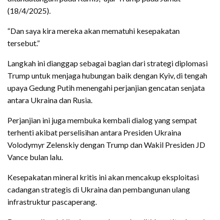
(18/4/2025).
“Dan saya kira mereka akan mematuhi kesepakatan
tersebut.”
Langkah ini dianggap sebagai bagian dari strategi diplomasi
Trump untuk menjaga hubungan baik dengan Kyiv, di tengah
upaya Gedung Putih menengahi perjanjian gencatan senjata
antara Ukraina dan Rusia.
Perjanjian ini juga membuka kembali dialog yang sempat
terhenti akibat perselisihan antara Presiden Ukraina
Volodymyr Zelenskiy dengan Trump dan Wakil Presiden JD
Vance bulan lalu.
Kesepakatan mineral kritis ini akan mencakup eksploitasi
cadangan strategis di Ukraina dan pembangunan ulang
infrastruktur pascaperang.