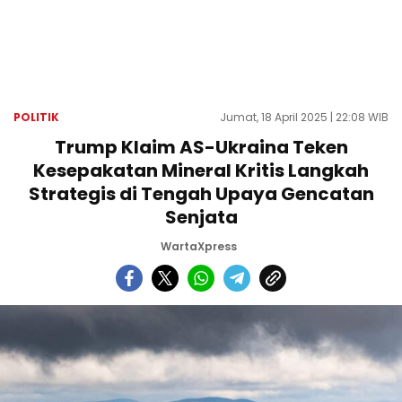
POLITIK
Jumat, 18 April 2025 | 22:08 WIB
Trump Klaim AS-Ukraina Teken
Kesepakatan Mineral Kritis Langkah
Strategis di Tengah Upaya Gencatan
Senjata
WartaXpress