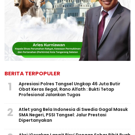
BERITA TERPOPULER
1
Apresiasi Polres Tangsel Ungkap 46 Juta Butir
Obat Keras Ilegal, Rano Alfath : Bukti Tetap
Profesional Jalankan Tugas
2
Atlet yang Bela Indonesia di Swedia Gagal Masuk
SMA Negeri, PSSI Tangsel: Jalur Prestasi
Dipertanyakan