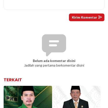
Belum ada komentar disini
Jadilah yang pertama berkomentar disini
TERKAIT