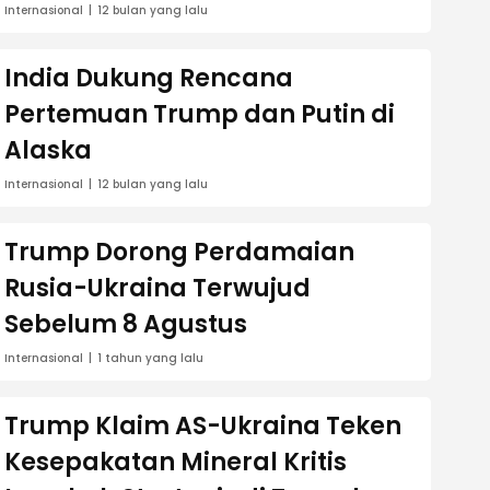
Internasional
12 bulan yang lalu
India Dukung Rencana
Pertemuan Trump dan Putin di
Alaska
Internasional
12 bulan yang lalu
Trump Dorong Perdamaian
Rusia-Ukraina Terwujud
Sebelum 8 Agustus
Internasional
1 tahun yang lalu
Trump Klaim AS-Ukraina Teken
Kesepakatan Mineral Kritis