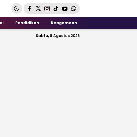
al
Pendidikan
Keagamaan
Sabtu, 8 Agustus 2026