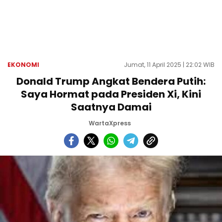
EKONOMI
Jumat, 11 April 2025 | 22:02 WIB
Donald Trump Angkat Bendera Putih:
Saya Hormat pada Presiden Xi, Kini
Saatnya Damai
WartaXpress