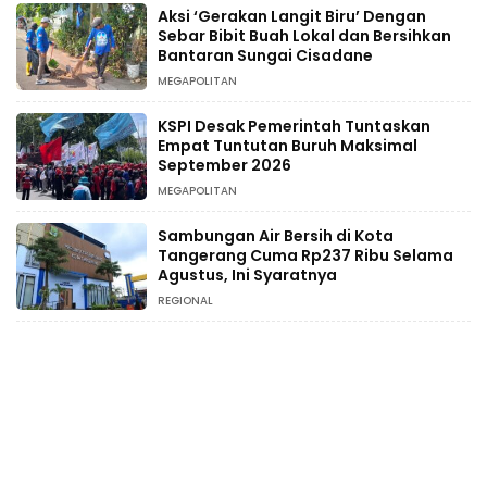
Aksi ‘Gerakan Langit Biru’ Dengan
Sebar Bibit Buah Lokal dan Bersihkan
Bantaran Sungai Cisadane
MEGAPOLITAN
KSPI Desak Pemerintah Tuntaskan
Empat Tuntutan Buruh Maksimal
September 2026
MEGAPOLITAN
Sambungan Air Bersih di Kota
Tangerang Cuma Rp237 Ribu Selama
Agustus, Ini Syaratnya
REGIONAL