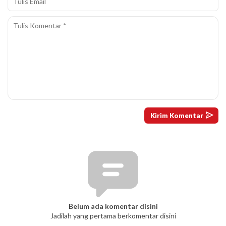
Belum ada komentar disini
Jadilah yang pertama berkomentar disini