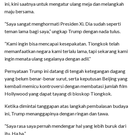
ini, kini saatnya untuk mengatur ulang meja dan melangkah
maju bersama.
“Saya sangat menghormati Presiden Xi. Dia sudah seperti
teman lama bagi saya,” ungkap Trump dengan nada tulus.
“Kami ingin bisa mencapai kesepakatan. Tiongkok telah
memanfaatkan negara kami terlalu lama, tapi sekarang kami
ingin menata ulang segalanya dengan adil.”
Pernyataan Trump ini datang di tengah ketegangan dagang
yang belum benar-benar surut, serta keputusan Beijing yang
kembali memicu kontroversi dengan membatasi jumlah film
Hollywood yang dapat tayang di bioskop Tiongkok.
Ketika dimintai tanggapan atas langkah pembalasan budaya
ini, Trump menanggapinya dengan ringan dan tawa.
“Saya rasa saya pernah mendengar hal yang lebih buruk dari
itu. Ha ha.”