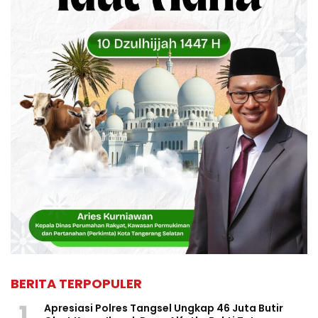
BERITA TERPOPULER
1
Apresiasi Polres Tangsel Ungkap 46 Juta Butir