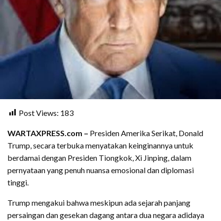
Post Views:
183
WARTAXPRESS.com –
Presiden Amerika Serikat, Donald
Trump, secara terbuka menyatakan keinginannya untuk
berdamai dengan Presiden Tiongkok, Xi Jinping, dalam
pernyataan yang penuh nuansa emosional dan diplomasi
tinggi.
Trump mengakui bahwa meskipun ada sejarah panjang
persaingan dan gesekan dagang antara dua negara adidaya