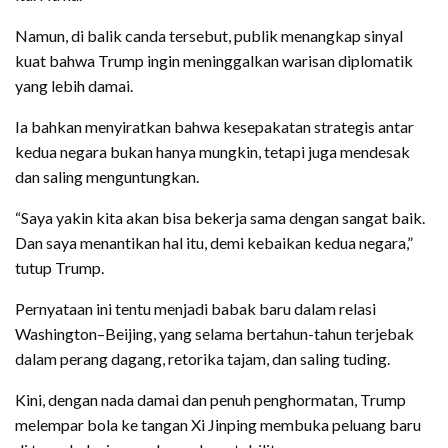
Namun, di balik canda tersebut, publik menangkap sinyal
kuat bahwa Trump ingin meninggalkan warisan diplomatik
yang lebih damai.
Ia bahkan menyiratkan bahwa kesepakatan strategis antar
kedua negara bukan hanya mungkin, tetapi juga mendesak
dan saling menguntungkan.
“Saya yakin kita akan bisa bekerja sama dengan sangat baik.
Dan saya menantikan hal itu, demi kebaikan kedua negara,”
tutup Trump.
Pernyataan ini tentu menjadi babak baru dalam relasi
Washington–Beijing, yang selama bertahun-tahun terjebak
dalam perang dagang, retorika tajam, dan saling tuding.
Kini, dengan nada damai dan penuh penghormatan, Trump
melempar bola ke tangan Xi Jinping membuka peluang baru