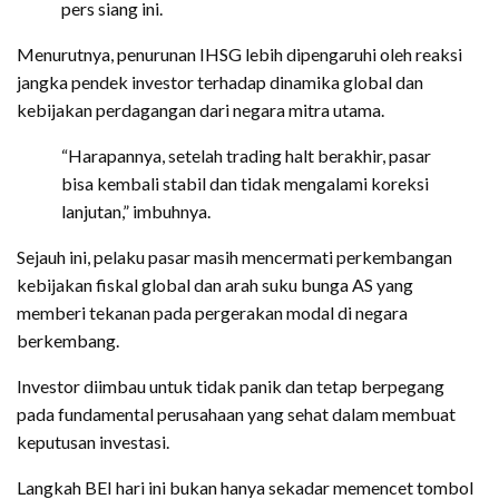
pers siang ini.
Menurutnya, penurunan IHSG lebih dipengaruhi oleh reaksi
jangka pendek investor terhadap dinamika global dan
kebijakan perdagangan dari negara mitra utama.
“Harapannya, setelah trading halt berakhir, pasar
bisa kembali stabil dan tidak mengalami koreksi
lanjutan,” imbuhnya.
Sejauh ini, pelaku pasar masih mencermati perkembangan
kebijakan fiskal global dan arah suku bunga AS yang
memberi tekanan pada pergerakan modal di negara
berkembang.
Investor diimbau untuk tidak panik dan tetap berpegang
pada fundamental perusahaan yang sehat dalam membuat
keputusan investasi.
Langkah BEI hari ini bukan hanya sekadar memencet tombol