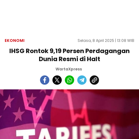
EKONOMI
Selasa, 8 April 2025 | 13:08 WIB
IHSG Rontok 9,19 Persen Perdagangan
Dunia Resmi di Halt
WartaXpress