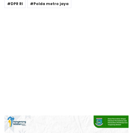
DPR RI
Polda metro jaya