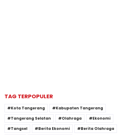
TAG TERPOPULER
Kota Tangerang
Kabupaten Tangerang
Tangerang Selatan
Olahraga
Ekonomi
Tangsel
Berita Ekonomi
Berita Olahraga