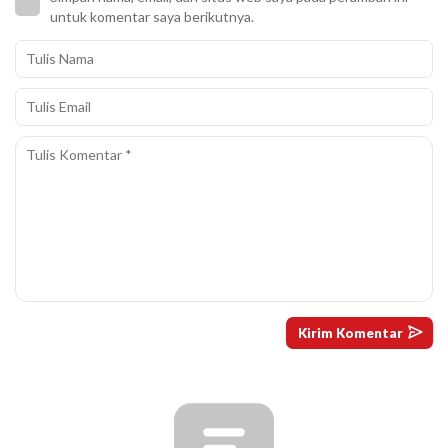
untuk komentar saya berikutnya.