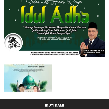
IKUTI KAMI