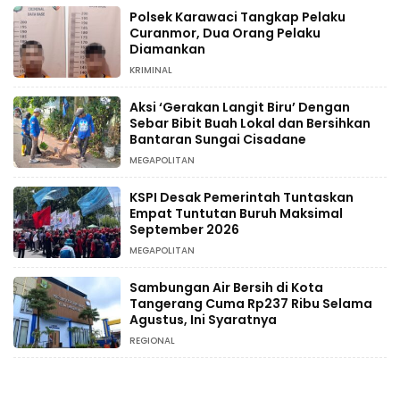
Polsek Karawaci Tangkap Pelaku
Curanmor, Dua Orang Pelaku
Diamankan
KRIMINAL
Aksi ‘Gerakan Langit Biru’ Dengan
Sebar Bibit Buah Lokal dan Bersihkan
Bantaran Sungai Cisadane
MEGAPOLITAN
KSPI Desak Pemerintah Tuntaskan
Empat Tuntutan Buruh Maksimal
September 2026
MEGAPOLITAN
Sambungan Air Bersih di Kota
Tangerang Cuma Rp237 Ribu Selama
Agustus, Ini Syaratnya
REGIONAL