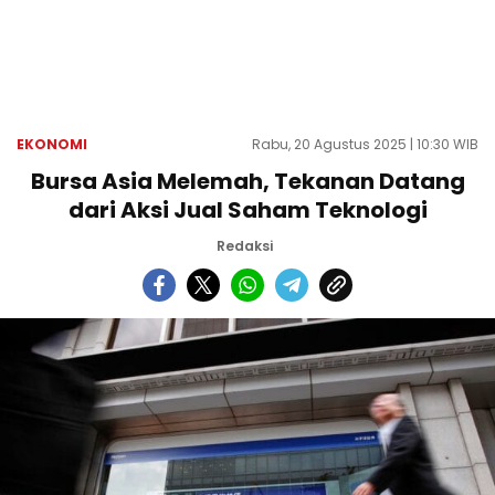
EKONOMI
Rabu, 20 Agustus 2025 | 10:30 WIB
Bursa Asia Melemah, Tekanan Datang
dari Aksi Jual Saham Teknologi
Redaksi