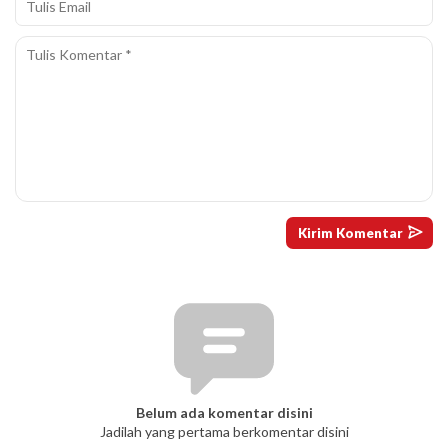
Belum ada komentar disini
Jadilah yang pertama berkomentar disini