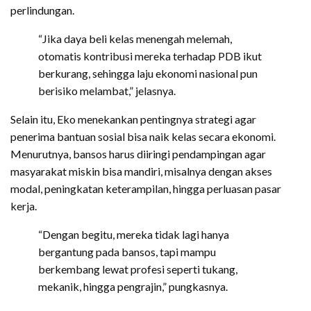
perlindungan.
“Jika daya beli kelas menengah melemah,
otomatis kontribusi mereka terhadap PDB ikut
berkurang, sehingga laju ekonomi nasional pun
berisiko melambat,” jelasnya.
Selain itu, Eko menekankan pentingnya strategi agar
penerima bantuan sosial bisa naik kelas secara ekonomi.
Menurutnya, bansos harus diiringi pendampingan agar
masyarakat miskin bisa mandiri, misalnya dengan akses
modal, peningkatan keterampilan, hingga perluasan pasar
kerja.
“Dengan begitu, mereka tidak lagi hanya
bergantung pada bansos, tapi mampu
berkembang lewat profesi seperti tukang,
mekanik, hingga pengrajin,” pungkasnya.