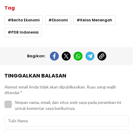
Tag
Berita Ekonomi
Ekonomi
Kelas Menengah
PDB Indonesia
Bagikan:
TINGGALKAN BALASAN
Alamat email Anda tidak akan dipublikasikan.
Ruas yang wajib
ditandai
*
Simpan nama, email, dan situs web saya pada peramban ini
untuk komentar saya berikutnya.