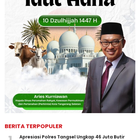
BERITA TERPOPULER
1
Apresiasi Polres Tangsel Ungkap 46 Juta Butir