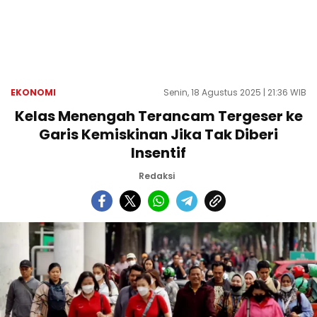
EKONOMI
Senin, 18 Agustus 2025 | 21:36 WIB
Kelas Menengah Terancam Tergeser ke
Garis Kemiskinan Jika Tak Diberi
Insentif
Redaksi