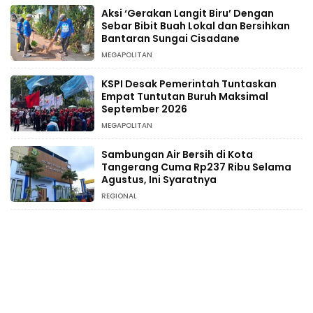
Aksi ‘Gerakan Langit Biru’ Dengan
Sebar Bibit Buah Lokal dan Bersihkan
Bantaran Sungai Cisadane
MEGAPOLITAN
KSPI Desak Pemerintah Tuntaskan
Empat Tuntutan Buruh Maksimal
September 2026
MEGAPOLITAN
Sambungan Air Bersih di Kota
Tangerang Cuma Rp237 Ribu Selama
Agustus, Ini Syaratnya
REGIONAL