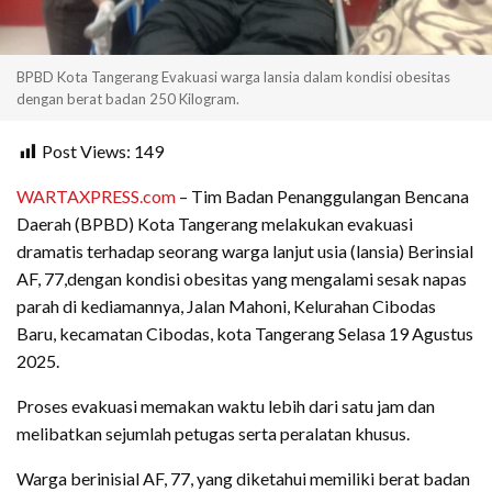
BPBD Kota Tangerang Evakuasi warga lansia dalam kondisi obesitas
dengan berat badan 250 Kilogram.
Post Views:
149
WARTAXPRESS.com
– Tim Badan Penanggulangan Bencana
Daerah (BPBD) Kota Tangerang melakukan evakuasi
dramatis terhadap seorang warga lanjut usia (lansia) Berinsial
AF, 77,dengan kondisi obesitas yang mengalami sesak napas
parah di kediamannya, Jalan Mahoni, Kelurahan Cibodas
Baru, kecamatan Cibodas, kota Tangerang Selasa 19 Agustus
2025.
Proses evakuasi memakan waktu lebih dari satu jam dan
melibatkan sejumlah petugas serta peralatan khusus.
Warga berinisial AF, 77, yang diketahui memiliki berat badan