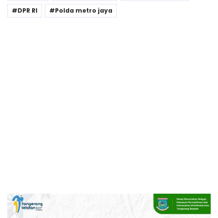
DPR RI
Polda metro jaya