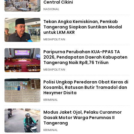
Central Cikini
NASIONAL
Tekan Angka Kemiskinan, Pemkab
Tangerang Siapkan Suntikan Modal
untuk LKM AKR
MEGAPOLITAN
Paripurna Perubahan KUA-PPAS TA
2026, Pendapatan Daerah Kabupaten
Tangerang Naik Rp8,76 Triliun
MEGAPOLITAN
Polisi Ungkap Peredaran Obat Keras di
Kosambi, Ratusan Butir Tramadol dan
Hexymer Disita
KRIMINAL
Modus Jaket Ojol, Pelaku Curanmor
Gasak Motor Warga Perumnas II
Tangerang
KRIMINAL