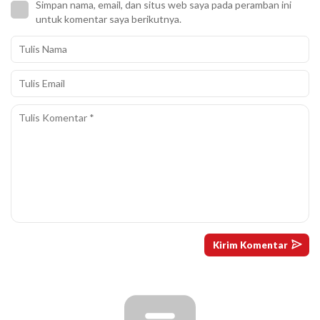
Simpan nama, email, dan situs web saya pada peramban ini
untuk komentar saya berikutnya.