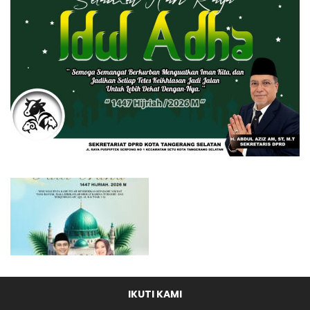
IKUTI KAMI