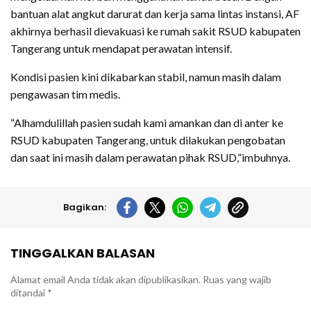
bantuan alat angkut darurat dan kerja sama lintas instansi, AF
akhirnya berhasil dievakuasi ke rumah sakit RSUD kabupaten
Tangerang untuk mendapat perawatan intensif.
Kondisi pasien kini dikabarkan stabil, namun masih dalam
pengawasan tim medis.
“Alhamdulillah pasien sudah kami amankan dan di anter ke
RSUD kabupaten Tangerang, untuk dilakukan pengobatan
dan saat ini masih dalam perawatan pihak RSUD,”imbuhnya.
Bagikan:
TINGGALKAN BALASAN
Alamat email Anda tidak akan dipublikasikan.
Ruas yang wajib
ditandai
*