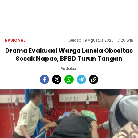
NASIONAL
Selasa, 19 Agustus 2025 | 17:26 WIB
Drama Evakuasi Warga Lansia Obesitas
Sesak Napas, BPBD Turun Tangan
Redaksi