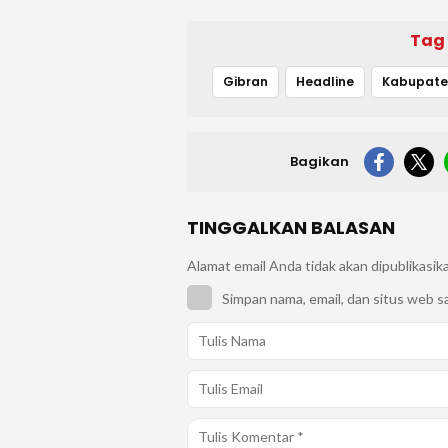
Tag
Gibran
Headline
Bagikan
TINGGALKAN BALASAN
Alamat email Anda tidak akan dipublikasik
Simpan nama, email, dan situs web s