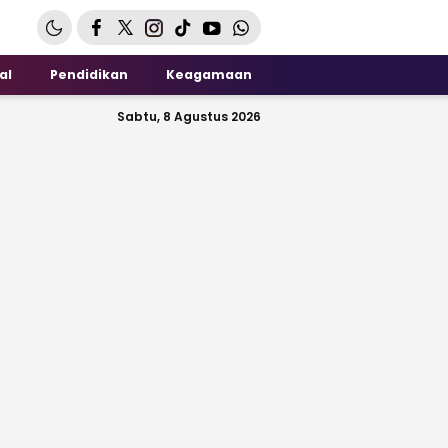
al
Pendidikan
Keagamaan
Sabtu, 8 Agustus 2026