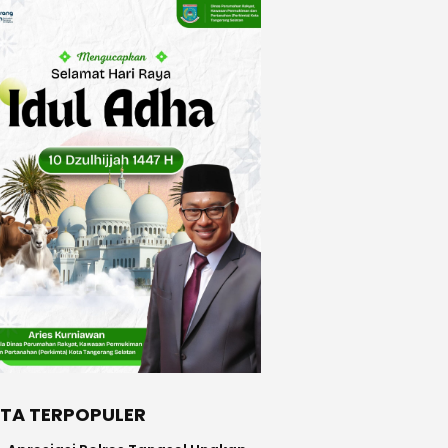
ITA TERPOPULER