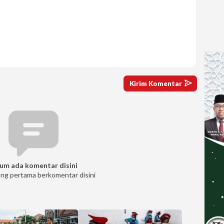
um ada komentar disini
ang pertama berkomentar disini