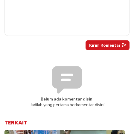
Belum ada komentar disini
Jadilah yang pertama berkomentar disini
TERKAIT