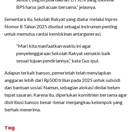
BPS harus jadi acuan bersama,” jelasnya.
Sementara itu, Sekolah Rakyat yang diatur melalui Inpres
Nomor 8 Tahun 2025 disebut sebagai instrumen penting
untuk memutus rantai kemiskinan antargenerasi.
“Mari kita manfaatkan waktu ini agar
penyelenggaraan Sekolah Rakyat semakin baik
sesuai tujuan pendiriannya,” kata Gus Ipul.
Adapun terkait bansos, pemerintah telah menyiapkan
anggaran lebih dari Rp500 triliun pada 2025 untuk subsidi
dan bantuan sosial. Namun, sebagian alokasi dinilai belum
tepat sasaran. Karena itu, diperlukan komitmen bersama agar
distribusi bansos benar-benar menjangkau kelompok yang
berhak menerima.
Tag