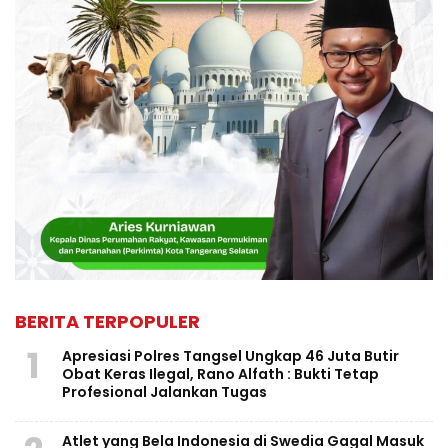
BERITA TERPOPULER
1
Apresiasi Polres Tangsel Ungkap 46 Juta Butir
Obat Keras Ilegal, Rano Alfath : Bukti Tetap
Profesional Jalankan Tugas
Atlet yang Bela Indonesia di Swedia Gagal Masuk