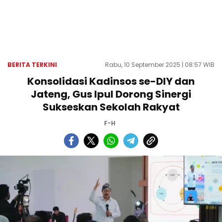
BERITA TERKINI
Rabu, 10 September 2025 | 08:57 WIB
Konsolidasi Kadinsos se-DIY dan
Jateng, Gus Ipul Dorong Sinergi
Sukseskan Sekolah Rakyat
F-H