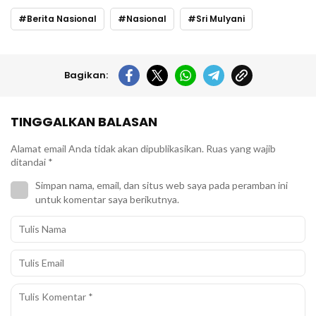
Berita Nasional
Nasional
Sri Mulyani
Bagikan:
TINGGALKAN BALASAN
Alamat email Anda tidak akan dipublikasikan.
Ruas yang wajib
ditandai
*
Simpan nama, email, dan situs web saya pada peramban ini
untuk komentar saya berikutnya.