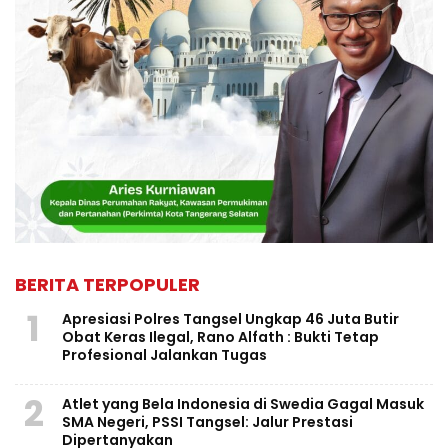
BERITA TERPOPULER
1
Apresiasi Polres Tangsel Ungkap 46 Juta Butir
Obat Keras Ilegal, Rano Alfath : Bukti Tetap
Profesional Jalankan Tugas
2
Atlet yang Bela Indonesia di Swedia Gagal Masuk
SMA Negeri, PSSI Tangsel: Jalur Prestasi
Dipertanyakan