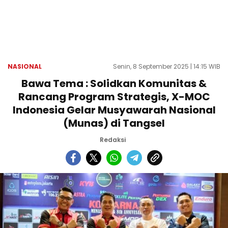
NASIONAL
Senin, 8 September 2025 | 14:15 WIB
Bawa Tema : Solidkan Komunitas &
Rancang Program Strategis, X-MOC
Indonesia Gelar Musyawarah Nasional
(Munas) di Tangsel
Redaksi