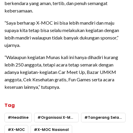
berkendara yang aman, tertib, dan penuh semangat
kebersamaan.
“Saya berharap X-MOC ini bisa lebih mandiri dan maju
supaya kita tetap bisa selalu melakukan kegiatan dengan
lebih mandiri walaupun tidak banyak dukungan sponsor,”
ujarnya.
“Walaupun kegiatan Munas kali ini hanya dihadiri kurang
lebih 250 anggota, tetapi acara tetap semarak dengan
adanya kegiatan-kegiatan Car Meet Up, Bazar UMKM
anggota, Cek Kesehatan gratis, Fun Games serta acara
keseruan lainnya,” tutupnya.
Tag
Headline
Organisasi X-MOC
Tangerang Selatan
X-MOC
X-MOC Nasional