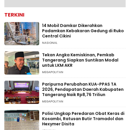
TERKINI
14 Mobil Damkar Dikerahkan
Padamkan Kebakaran Gedung di Ruko
Central Cikini
NASIONAL
Tekan Angka Kemiskinan, Pemkab
Tangerang Siapkan Suntikan Modal
untuk LKM AKR
MEGAPOLITAN
Paripurna Perubahan KUA-PPAS TA
2026, Pendapatan Daerah Kabupaten
Tangerang Naik Rp8,76 Triliun
MEGAPOLITAN
Polisi Ungkap Peredaran Obat Keras di
Kosambi, Ratusan Butir Tramadol dan
Hexymer Disita