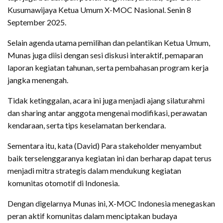
Kusumawijaya Ketua Umum X-MOC Nasional. Senin 8
September 2025.
Selain agenda utama pemilihan dan pelantikan Ketua Umum,
Munas juga diisi dengan sesi diskusi interaktif, pemaparan
laporan kegiatan tahunan, serta pembahasan program kerja
jangka menengah.
Tidak ketinggalan, acara ini juga menjadi ajang silaturahmi
dan sharing antar anggota mengenai modifikasi, perawatan
kendaraan, serta tips keselamatan berkendara.
Sementara itu, kata (David) Para stakeholder menyambut
baik terselenggaranya kegiatan ini dan berharap dapat terus
menjadi mitra strategis dalam mendukung kegiatan
komunitas otomotif di Indonesia.
Dengan digelarnya Munas ini, X-MOC Indonesia menegaskan
peran aktif komunitas dalam menciptakan budaya