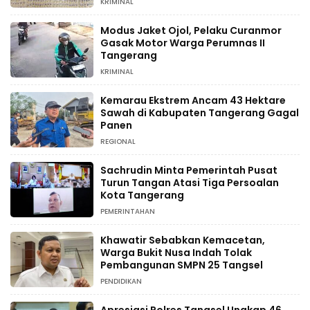
KRIMINAL
Modus Jaket Ojol, Pelaku Curanmor
Gasak Motor Warga Perumnas II
Tangerang
KRIMINAL
Kemarau Ekstrem Ancam 43 Hektare
Sawah di Kabupaten Tangerang Gagal
Panen
REGIONAL
Sachrudin Minta Pemerintah Pusat
Turun Tangan Atasi Tiga Persoalan
Kota Tangerang
PEMERINTAHAN
Khawatir Sebabkan Kemacetan,
Warga Bukit Nusa Indah Tolak
Pembangunan SMPN 25 Tangsel
PENDIDIKAN