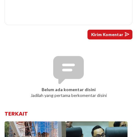
Belum ada komentar disini
Jadilah yang pertama berkomentar disini
TERKAIT