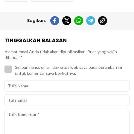
Bagikan:
TINGGALKAN BALASAN
Alamat email Anda tidak akan dipublikasikan.
Ruas yang wajib
ditandai
*
Simpan nama, email, dan situs web saya pada peramban ini
untuk komentar saya berikutnya.