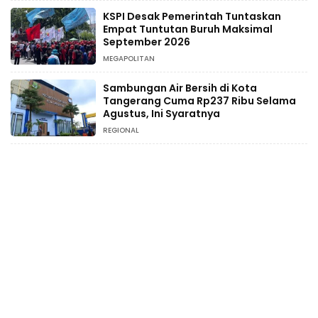
KSPI Desak Pemerintah Tuntaskan
Empat Tuntutan Buruh Maksimal
September 2026
MEGAPOLITAN
Sambungan Air Bersih di Kota
Tangerang Cuma Rp237 Ribu Selama
Agustus, Ini Syaratnya
REGIONAL