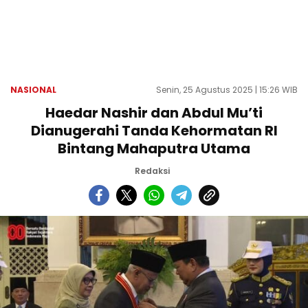
NASIONAL
Senin, 25 Agustus 2025 | 15:26 WIB
Haedar Nashir dan Abdul Mu’ti
Dianugerahi Tanda Kehormatan RI
Bintang Mahaputra Utama
Redaksi