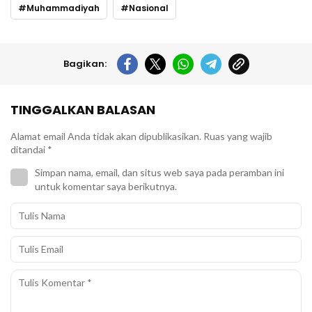
Muhammadiyah
Nasional
Bagikan:
TINGGALKAN BALASAN
Alamat email Anda tidak akan dipublikasikan.
Ruas yang wajib
ditandai
*
Simpan nama, email, dan situs web saya pada peramban ini
untuk komentar saya berikutnya.