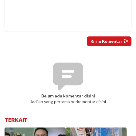
Belum ada komentar disini
Jadilah yang pertama berkomentar disini
TERKAIT