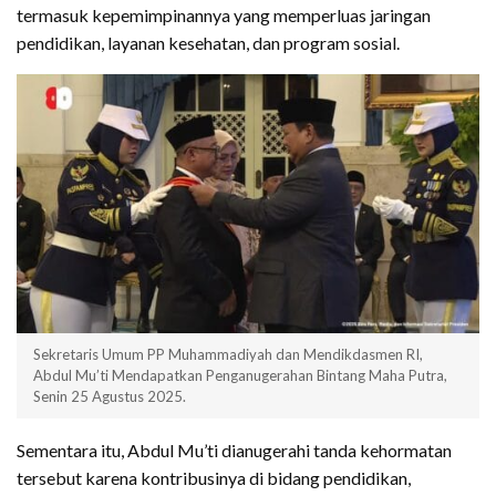
termasuk kepemimpinannya yang memperluas jaringan
pendidikan, layanan kesehatan, dan program sosial.
Sekretaris Umum PP Muhammadiyah dan Mendikdasmen RI,
Abdul Mu’ti Mendapatkan Penganugerahan Bintang Maha Putra,
Senin 25 Agustus 2025.
Sementara itu, Abdul Mu’ti dianugerahi tanda kehormatan
tersebut karena kontribusinya di bidang pendidikan,