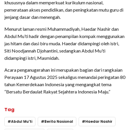
khususnya dalam memperkuat kurikulum nasional,
pemerataan akses pendidikan, dan peningkatan mutu guru di
jenjang dasar dan menengah.
Menurut laman resmi Muhammadiyah, Haedar Nashir dan
Abdul Mu’ti hadir dengan penampilan kompak menggunakan
jas hitam dan dasi biru muda. Haedar didampingi oleh istri,
Siti Noodjannah Djohantini, sedangkan Abdul Mu’ti
didampingi istri, Masmidah.
Acara penganugerahan ini merupakan bagian dari rangkaian
Perayaan 17 Agustus 2025 sekaligus menandai peringatan 80
tahun Kemerdekaan Indonesia yang mengangkat tema
“Bersatu Berdaulat Rakyat Sejahtera Indonesia Maju.”
Tag
Abdul Mu’ti
Berita Nasional
Haedar Nashir