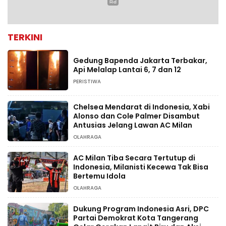
TERKINI
Gedung Bapenda Jakarta Terbakar,
Api Melalap Lantai 6, 7 dan 12
PERISTIWA
Chelsea Mendarat di Indonesia, Xabi
Alonso dan Cole Palmer Disambut
Antusias Jelang Lawan AC Milan
OLAHRAGA
AC Milan Tiba Secara Tertutup di
Indonesia, Milanisti Kecewa Tak Bisa
Bertemu Idola
OLAHRAGA
Dukung Program Indonesia Asri, DPC
Partai Demokrat Kota Tangerang