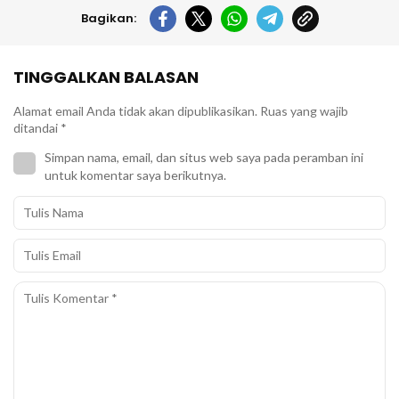
Bagikan:
TINGGALKAN BALASAN
Alamat email Anda tidak akan dipublikasikan.
Ruas yang wajib
ditandai
*
Simpan nama, email, dan situs web saya pada peramban ini
untuk komentar saya berikutnya.