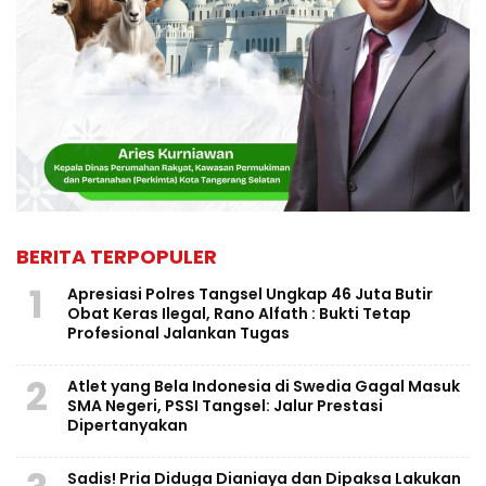
BERITA TERPOPULER
1
Apresiasi Polres Tangsel Ungkap 46 Juta Butir
Obat Keras Ilegal, Rano Alfath : Bukti Tetap
Profesional Jalankan Tugas
2
Atlet yang Bela Indonesia di Swedia Gagal Masuk
SMA Negeri, PSSI Tangsel: Jalur Prestasi
Dipertanyakan
Sadis! Pria Diduga Dianiaya dan Dipaksa Lakukan