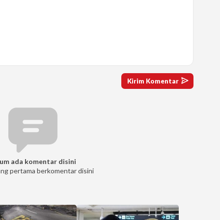
um ada komentar disini
ang pertama berkomentar disini