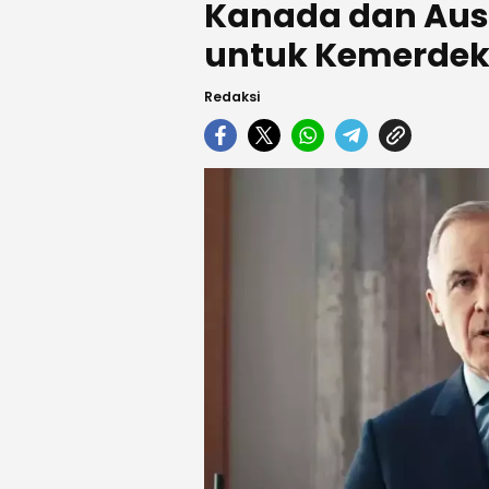
Kanada dan Aus
untuk Kemerdek
Redaksi