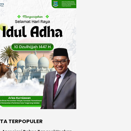
ITA TERPOPULER