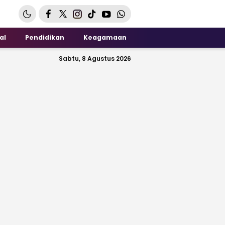
al
Pendidikan
Keagamaan
Sabtu, 8 Agustus 2026