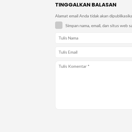
TINGGALKAN BALASAN
Alamat email Anda tidak akan dipublikasik
Simpan nama, email, dan situs web s