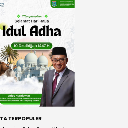
ITA TERPOPULER