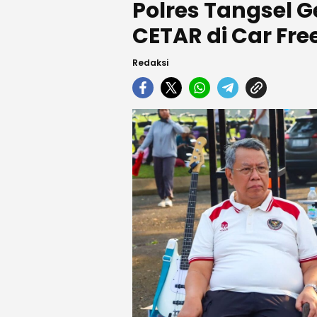
Polres Tangsel 
CETAR di Car Fre
Redaksi