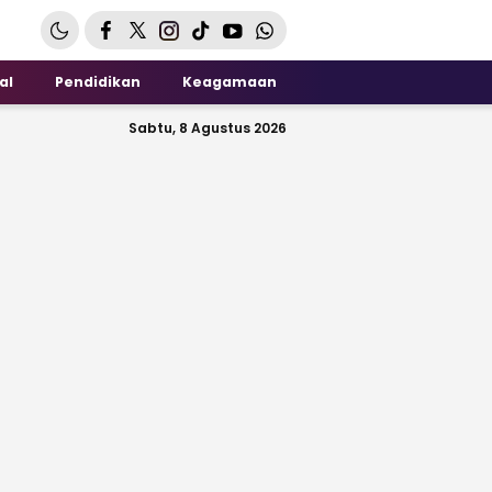
al
Pendidikan
Keagamaan
Sabtu, 8 Agustus 2026