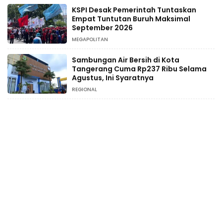
KSPI Desak Pemerintah Tuntaskan
Empat Tuntutan Buruh Maksimal
September 2026
MEGAPOLITAN
Sambungan Air Bersih di Kota
Tangerang Cuma Rp237 Ribu Selama
Agustus, Ini Syaratnya
REGIONAL