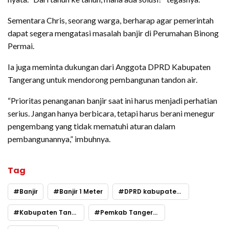
Sementara Chris, seorang warga, berharap agar pemerintah
dapat segera mengatasi masalah banjir di Perumahan Binong
Permai.
Ia juga meminta dukungan dari Anggota DPRD Kabupaten
Tangerang untuk mendorong pembangunan tandon air.
“Prioritas penanganan banjir saat ini harus menjadi perhatian
serius. Jangan hanya berbicara, tetapi harus berani menegur
pengembang yang tidak mematuhi aturan dalam
pembangunannya,” imbuhnya.
Tag
Banjir
Banjir 1 Meter
DPRD kabupaten Tangerang
Kabupaten Tangerang
Pemkab Tangerang