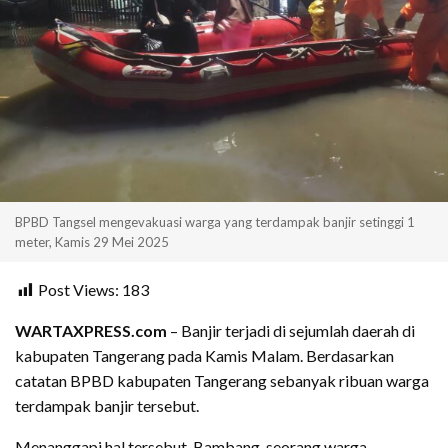
BPBD Tangsel mengevakuasi warga yang terdampak banjir setinggi 1
meter, Kamis 29 Mei 2025
Post Views:
183
WARTAXPRESS.com
– Banjir terjadi di sejumlah daerah di
kabupaten Tangerang pada Kamis Malam. Berdasarkan
catatan BPBD kabupaten Tangerang sebanyak ribuan warga
terdampak banjir tersebut.
Menanggapi hal tersebut, Bambang, seorang warga,