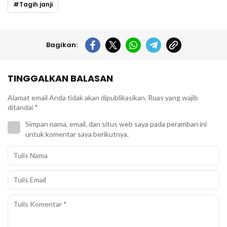
Tagih janji
Bagikan:
TINGGALKAN BALASAN
Alamat email Anda tidak akan dipublikasikan.
Ruas yang wajib
ditandai
*
Simpan nama, email, dan situs web saya pada peramban ini
untuk komentar saya berikutnya.