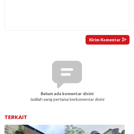
Belum ada komentar disini
Jadilah yang pertama berkomentar disini
TERKAIT