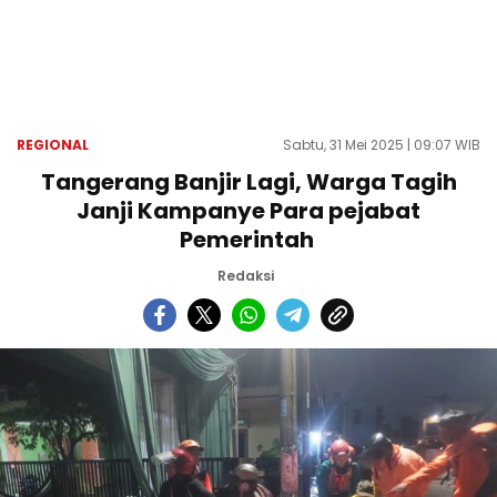
REGIONAL
Sabtu, 31 Mei 2025 | 09:07 WIB
Tangerang Banjir Lagi, Warga Tagih
Janji Kampanye Para pejabat
Pemerintah
Redaksi