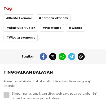
Tag
Berita Ekonomi
dampak ekonomi
Nilai tukar rupiah
Pariwisata
Wisata
Wisata ekonomis
Bagikan:
TINGGALKAN BALASAN
Alamat email Anda tidak akan dipublikasikan.
Ruas yang wajib
ditandai
*
Simpan nama, email, dan situs web saya pada peramban ini
untuk komentar saya berikutnya.