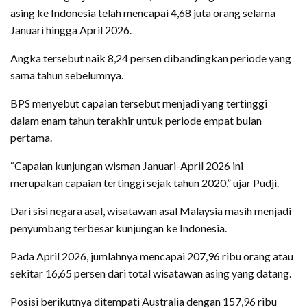
asing ke Indonesia telah mencapai 4,68 juta orang selama
Januari hingga April 2026.
Angka tersebut naik 8,24 persen dibandingkan periode yang
sama tahun sebelumnya.
BPS menyebut capaian tersebut menjadi yang tertinggi
dalam enam tahun terakhir untuk periode empat bulan
pertama.
“Capaian kunjungan wisman Januari-April 2026 ini
merupakan capaian tertinggi sejak tahun 2020,” ujar Pudji.
Dari sisi negara asal, wisatawan asal Malaysia masih menjadi
penyumbang terbesar kunjungan ke Indonesia.
Pada April 2026, jumlahnya mencapai 207,96 ribu orang atau
sekitar 16,65 persen dari total wisatawan asing yang datang.
Posisi berikutnya ditempati Australia dengan 157,96 ribu