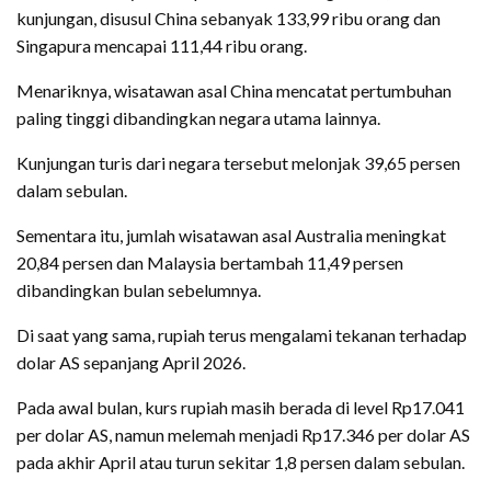
kunjungan, disusul China sebanyak 133,99 ribu orang dan
Singapura mencapai 111,44 ribu orang.
Menariknya, wisatawan asal China mencatat pertumbuhan
paling tinggi dibandingkan negara utama lainnya.
Kunjungan turis dari negara tersebut melonjak 39,65 persen
dalam sebulan.
Sementara itu, jumlah wisatawan asal Australia meningkat
20,84 persen dan Malaysia bertambah 11,49 persen
dibandingkan bulan sebelumnya.
Di saat yang sama, rupiah terus mengalami tekanan terhadap
dolar AS sepanjang April 2026.
Pada awal bulan, kurs rupiah masih berada di level Rp17.041
per dolar AS, namun melemah menjadi Rp17.346 per dolar AS
pada akhir April atau turun sekitar 1,8 persen dalam sebulan.