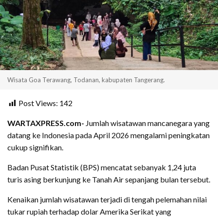
Wisata Goa Terawang, Todanan, kabupaten Tangerang.
Post Views:
142
WARTAXPRESS.com-
Jumlah wisatawan mancanegara yang
datang ke Indonesia pada April 2026 mengalami peningkatan
cukup signifikan.
Badan Pusat Statistik (BPS) mencatat sebanyak 1,24 juta
turis asing berkunjung ke Tanah Air sepanjang bulan tersebut.
Kenaikan jumlah wisatawan terjadi di tengah pelemahan nilai
tukar rupiah terhadap dolar Amerika Serikat yang