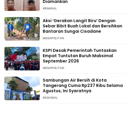
Diamankan
KRIMINAL
Aksi ‘Gerakan Langit Biru’ Dengan
Sebar Bibit Buah Lokal dan Bersihkan
Bantaran Sungai Cisadane
MEGAPOLITAN
KSPI Desak Pemerintah Tuntaskan
Empat Tuntutan Buruh Maksimal
September 2026
MEGAPOLITAN
Sambungan Air Bersih di Kota
Tangerang Cuma Rp237 Ribu Selama
Agustus, Ini Syaratnya
REGIONAL