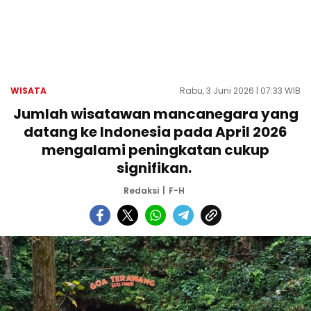
WISATA
Rabu, 3 Juni 2026 | 07:33 WIB
Jumlah wisatawan mancanegara yang
datang ke Indonesia pada April 2026
mengalami peningkatan cukup
signifikan.
Redaksi
F-H