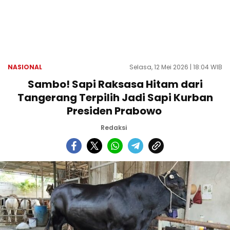
NASIONAL
Selasa, 12 Mei 2026 | 18:04 WIB
Sambo! Sapi Raksasa Hitam dari
Tangerang Terpilih Jadi Sapi Kurban
Presiden Prabowo
Redaksi