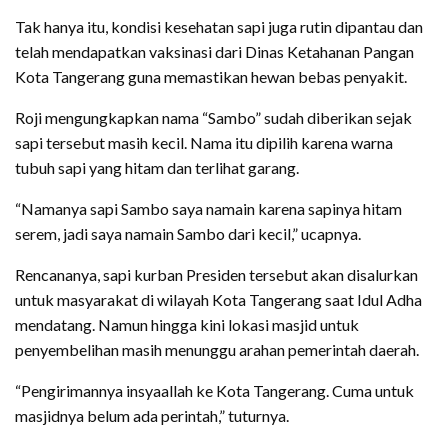
Tak hanya itu, kondisi kesehatan sapi juga rutin dipantau dan
telah mendapatkan vaksinasi dari Dinas Ketahanan Pangan
Kota Tangerang guna memastikan hewan bebas penyakit.
Roji mengungkapkan nama “Sambo” sudah diberikan sejak
sapi tersebut masih kecil. Nama itu dipilih karena warna
tubuh sapi yang hitam dan terlihat garang.
“Namanya sapi Sambo saya namain karena sapinya hitam
serem, jadi saya namain Sambo dari kecil,” ucapnya.
Rencananya, sapi kurban Presiden tersebut akan disalurkan
untuk masyarakat di wilayah Kota Tangerang saat Idul Adha
mendatang. Namun hingga kini lokasi masjid untuk
penyembelihan masih menunggu arahan pemerintah daerah.
“Pengirimannya insyaallah ke Kota Tangerang. Cuma untuk
masjidnya belum ada perintah,” tuturnya.