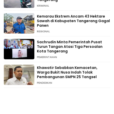
KRIMINAL
Kemarau Ekstrem Ancam 43 Hektare
Sawah di Kabupaten Tangerang Gagal
Panen
REGIONAL
Sachrudin Minta Pemerintah Pusat
Turun Tangan Atasi Tiga Persoalan
Kota Tangerang
PEMERINTAHAN
Khawatir Sebabkan Kemacetan,
Warga Bukit Nusa Indah Tolak
Pembangunan SMPN 25 Tangsel
PENDIDIKAN