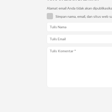
Alamat email Anda tidak akan dipublikasik
Simpan nama, email, dan situs web s