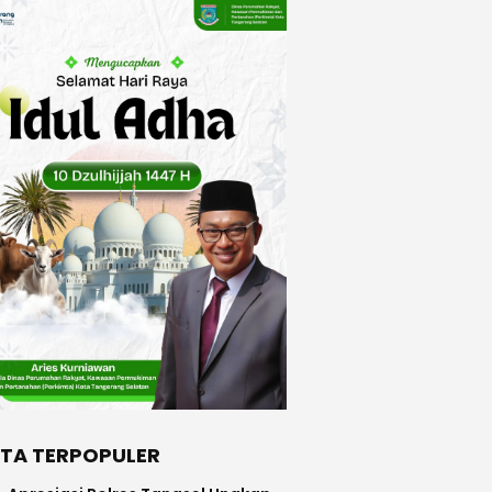
ITA TERPOPULER