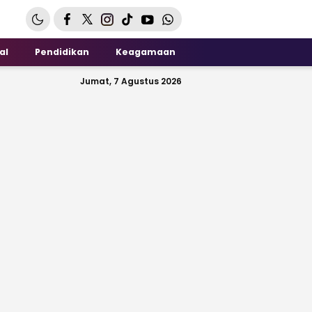
al
Pendidikan
Keagamaan
Jumat, 7 Agustus 2026