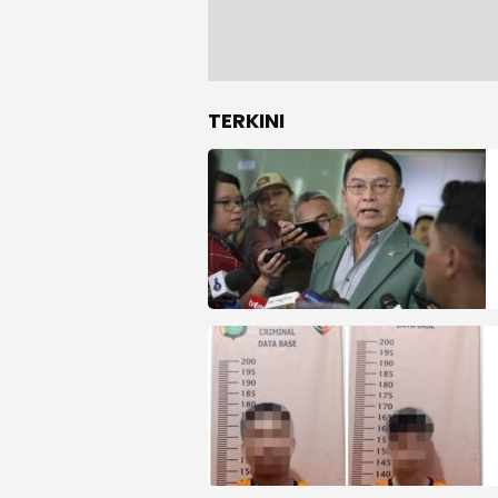
TERKINI