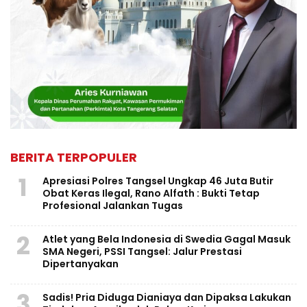
BERITA TERPOPULER
1
Apresiasi Polres Tangsel Ungkap 46 Juta Butir
Obat Keras Ilegal, Rano Alfath : Bukti Tetap
Profesional Jalankan Tugas
2
Atlet yang Bela Indonesia di Swedia Gagal Masuk
SMA Negeri, PSSI Tangsel: Jalur Prestasi
Dipertanyakan
3
Sadis! Pria Diduga Dianiaya dan Dipaksa Lakukan