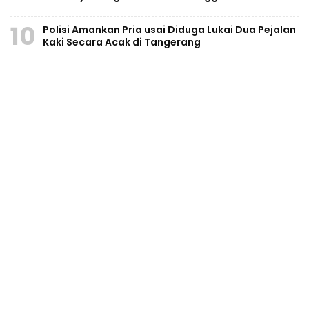
10
Polisi Amankan Pria usai Diduga Lukai Dua Pejalan
Kaki Secara Acak di Tangerang