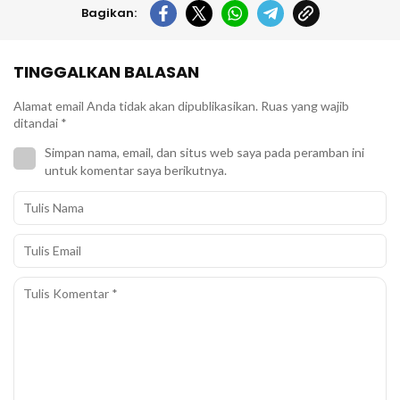
Bagikan:
TINGGALKAN BALASAN
Alamat email Anda tidak akan dipublikasikan.
Ruas yang wajib
ditandai
*
Simpan nama, email, dan situs web saya pada peramban ini
untuk komentar saya berikutnya.