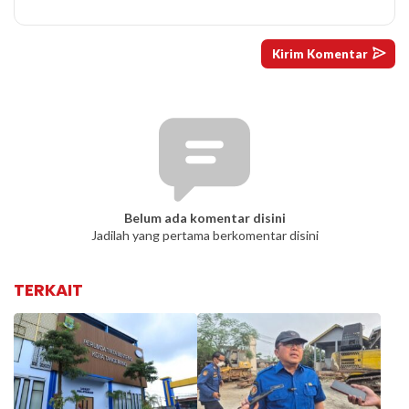
Belum ada komentar disini
Jadilah yang pertama berkomentar disini
TERKAIT