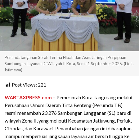
Penandatanganan Serah Terima Hibah dan Aset Jaringan Perpipaan
Sambungan Layanan Di Wilayah II Kota, Senin 1 September 2025. (Dok.
Istimewa)
Post Views:
221
WARTAXPRESS.com
–
Pemerintah Kota Tangerang melalui
Perusahaan Umum Daerah Tirta Benteng (Perumda TB)
resmi menambah 23.276 Sambungan Langganan (SL) baru di
wilayah Zona II, yang meliputi Kecamatan Jatiuwung, Periuk,
Cibodas, dan Karawaci. Penambahan jaringan ini diharapkan
mampu memperluas jangkauan layanan air bersih hingga ke