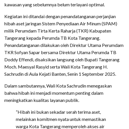
kawasan yang sebelumnya belum terlayani optimal.
Kegiatan ini ditandai dengan penandatanganan perjanjian
hibah aset jaringan Sistem Penyediaan Air Minum (SPAM)
milik Perumdam Tirta Kerta Raharja (TKR) Kabupaten
Tangerang kepada Perumda TB Kota Tangerang.
Penandatanganan dilakukan oleh Direktur Utama Perumdam
TKR Sofyan Sapar bersama Direktur Utama Perumda TB
Doddy Effendi, disaksikan langsung oleh Bupati Tangerang
Moch. Maesyal Rasyid serta Wali Kota Tangerang H.
Sachrudin di Aula Kejati Banten, Senin 1 September 2025.
Dalam sambutannya, Wali Kota Sachrudin menegaskan
bahwa hibah ini menjadi momentum penting dalam
meningkatkan kualitas layanan publik.
“Hibah ini bukan sekadar serah terima aset,
melainkan komitmen nyata untuk memastikan
warga Kota Tangerang memperoleh akses air