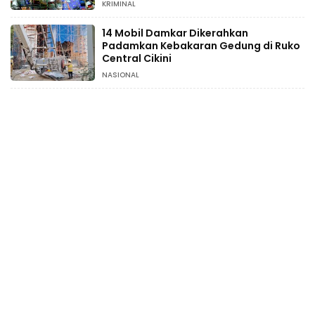
KRIMINAL
14 Mobil Damkar Dikerahkan
Padamkan Kebakaran Gedung di Ruko
Central Cikini
NASIONAL