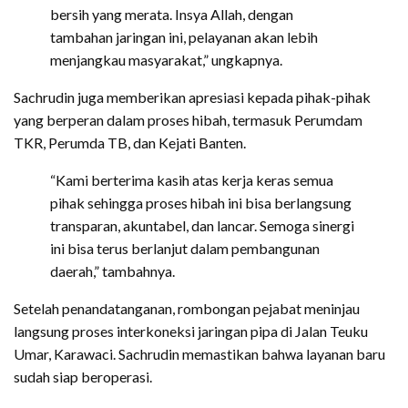
bersih yang merata. Insya Allah, dengan
tambahan jaringan ini, pelayanan akan lebih
menjangkau masyarakat,” ungkapnya.
Sachrudin juga memberikan apresiasi kepada pihak-pihak
yang berperan dalam proses hibah, termasuk Perumdam
TKR, Perumda TB, dan Kejati Banten.
“Kami berterima kasih atas kerja keras semua
pihak sehingga proses hibah ini bisa berlangsung
transparan, akuntabel, dan lancar. Semoga sinergi
ini bisa terus berlanjut dalam pembangunan
daerah,” tambahnya.
Setelah penandatanganan, rombongan pejabat meninjau
langsung proses interkoneksi jaringan pipa di Jalan Teuku
Umar, Karawaci. Sachrudin memastikan bahwa layanan baru
sudah siap beroperasi.