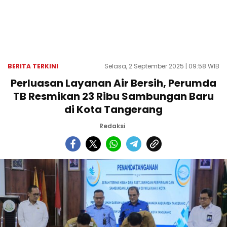
BERITA TERKINI
Selasa, 2 September 2025 | 09:58 WIB
Perluasan Layanan Air Bersih, Perumda
TB Resmikan 23 Ribu Sambungan Baru
di Kota Tangerang
Redaksi