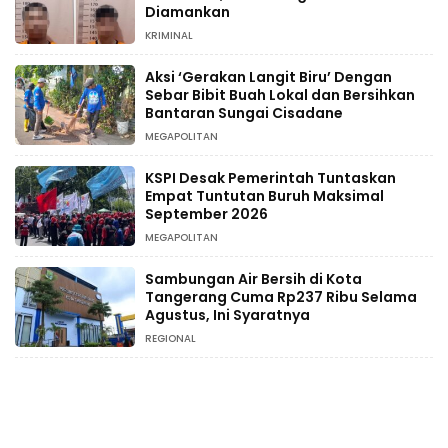
Diamankan
KRIMINAL
Aksi ‘Gerakan Langit Biru’ Dengan
Sebar Bibit Buah Lokal dan Bersihkan
Bantaran Sungai Cisadane
MEGAPOLITAN
KSPI Desak Pemerintah Tuntaskan
Empat Tuntutan Buruh Maksimal
September 2026
MEGAPOLITAN
Sambungan Air Bersih di Kota
Tangerang Cuma Rp237 Ribu Selama
Agustus, Ini Syaratnya
REGIONAL