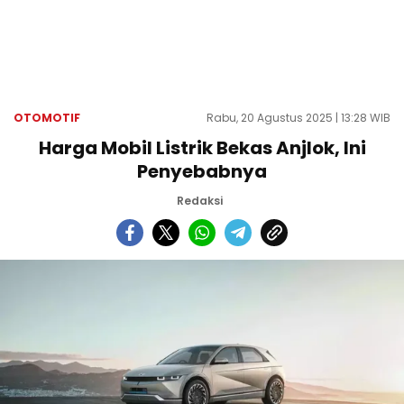
OTOMOTIF
Rabu, 20 Agustus 2025 | 13:28 WIB
Harga Mobil Listrik Bekas Anjlok, Ini
Penyebabnya
Redaksi