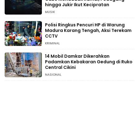
hingga Jukir Ikut Kecipratan
MUSIK
Polisi Ringkus Pencuri HP di Warung
Madura Karang Tengah, Aksi Terekam
CCTV
KRIMINAL
14 Mobil Damkar Dikerahkan
Padamkan Kebakaran Gedung di Ruko
Central Cikini
NASIONAL