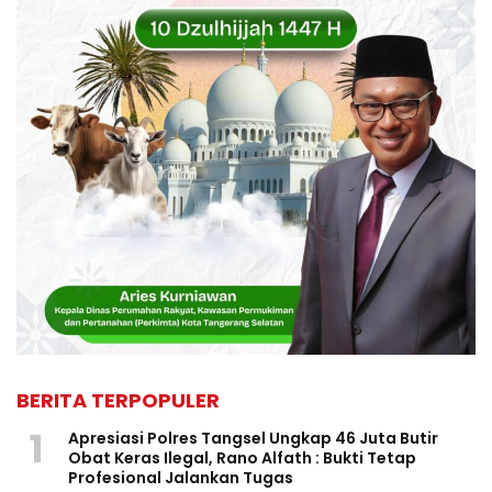
BERITA TERPOPULER
1
Apresiasi Polres Tangsel Ungkap 46 Juta Butir
Obat Keras Ilegal, Rano Alfath : Bukti Tetap
Profesional Jalankan Tugas