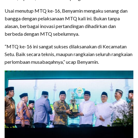
Usai menutup MTQ ke-16, Benyamin mengaku senang dan
bangga dengan pelaksanaan MTQ kali ini. Bukan tanpa
alasan, berbagai inovasi pertandingan dihadirkan dan
berbeda dengan MTQ sebelumnya.
“MTQ ke-16 ini sangat sukses dilaksanakan di Kecamatan
Setu. Baik secara teknis, maupun rangkaian seluruh rangkaian
perlombaan musabaqahnya,” ucap Benyamin.