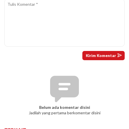
Belum ada komentar disini
Jadilah yang pertama berkomentar disini