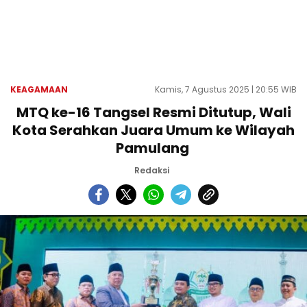
KEAGAMAAN
Kamis, 7 Agustus 2025 | 20:55 WIB
MTQ ke-16 Tangsel Resmi Ditutup, Wali
Kota Serahkan Juara Umum ke Wilayah
Pamulang
Redaksi