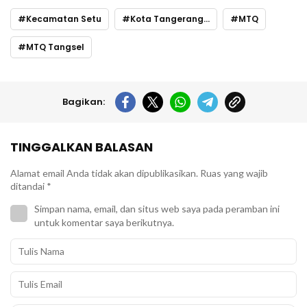
Kecamatan Setu
Kota Tangerang Selatan
MTQ
MTQ Tangsel
Bagikan:
TINGGALKAN BALASAN
Alamat email Anda tidak akan dipublikasikan.
Ruas yang wajib
ditandai
*
Simpan nama, email, dan situs web saya pada peramban ini
untuk komentar saya berikutnya.