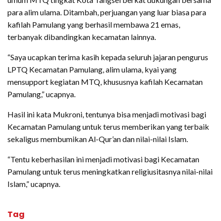
para alim ulama. Ditambah, perjuangan yang luar biasa para
kafilah Pamulang yang berhasil membawa 21 emas,
terbanyak dibandingkan kecamatan lainnya.
“Saya ucapkan terima kasih kepada seluruh jajaran pengurus
LPTQ Kecamatan Pamulang, alim ulama, kyai yang
mensupport kegiatan MTQ, khususnya kafilah Kecamatan
Pamulang,” ucapnya.
Hasil ini kata Mukroni, tentunya bisa menjadi motivasi bagi
Kecamatan Pamulang untuk terus memberikan yang terbaik
sekaligus membumikan Al-Qur’an dan nilai-nilai Islam.
“Tentu keberhasilan ini menjadi motivasi bagi Kecamatan
Pamulang untuk terus meningkatkan religiusitasnya nilai-nilai
Islam,” ucapnya.
Tag