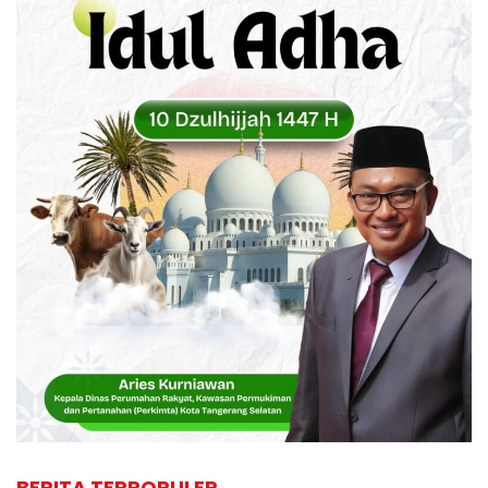
BERITA TERPOPULER