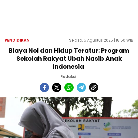
PENDIDIKAN
Selasa, 5 Agustus 2025 | 18:50 WIB
Biaya Nol dan Hidup Teratur: Program
Sekolah Rakyat Ubah Nasib Anak
Indonesia
Redaksi