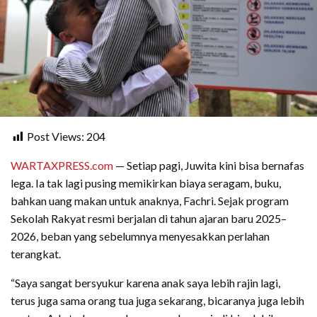
Post Views:
204
WARTAXPRESS.com
— Setiap pagi, Juwita kini bisa bernafas
lega. Ia tak lagi pusing memikirkan biaya seragam, buku,
bahkan uang makan untuk anaknya, Fachri. Sejak program
Sekolah Rakyat resmi berjalan di tahun ajaran baru 2025–
2026, beban yang sebelumnya menyesakkan perlahan
terangkat.
“Saya sangat bersyukur karena anak saya lebih rajin lagi,
terus juga sama orang tua juga sekarang, bicaranya juga lebih