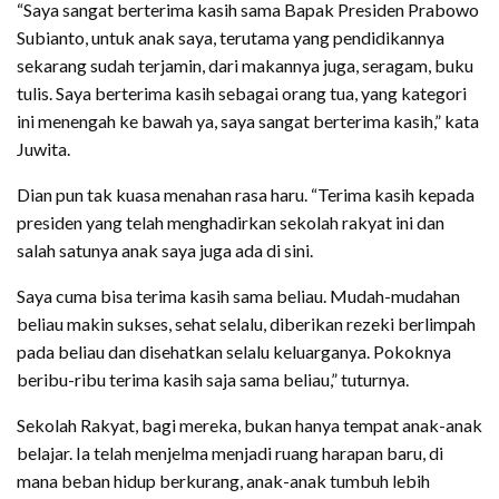
“Saya sangat berterima kasih sama Bapak Presiden Prabowo
Subianto, untuk anak saya, terutama yang pendidikannya
sekarang sudah terjamin, dari makannya juga, seragam, buku
tulis. Saya berterima kasih sebagai orang tua, yang kategori
ini menengah ke bawah ya, saya sangat berterima kasih,” kata
Juwita.
Dian pun tak kuasa menahan rasa haru. “Terima kasih kepada
presiden yang telah menghadirkan sekolah rakyat ini dan
salah satunya anak saya juga ada di sini.
Saya cuma bisa terima kasih sama beliau. Mudah-mudahan
beliau makin sukses, sehat selalu, diberikan rezeki berlimpah
pada beliau dan disehatkan selalu keluarganya. Pokoknya
beribu-ribu terima kasih saja sama beliau,” tuturnya.
Sekolah Rakyat, bagi mereka, bukan hanya tempat anak-anak
belajar. Ia telah menjelma menjadi ruang harapan baru, di
mana beban hidup berkurang, anak-anak tumbuh lebih