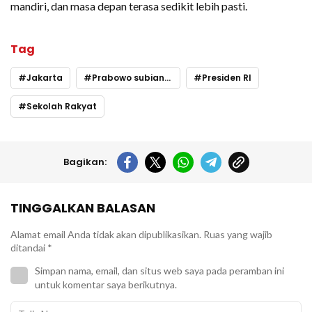
mandiri, dan masa depan terasa sedikit lebih pasti.
Tag
Jakarta
Prabowo subianto
Presiden RI
Sekolah Rakyat
Bagikan:
TINGGALKAN BALASAN
Alamat email Anda tidak akan dipublikasikan.
Ruas yang wajib
ditandai
*
Simpan nama, email, dan situs web saya pada peramban ini
untuk komentar saya berikutnya.