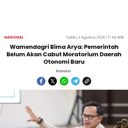
NASIONAL
Sabtu, 2 Agustus 2025 | 17:46 WIB
Wamendagri Bima Arya: Pemerintah
Belum Akan Cabut Moratorium Daerah
Otonomi Baru
Redaksi