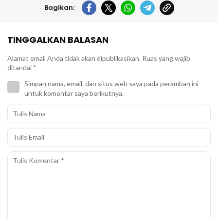
Bagikan:
TINGGALKAN BALASAN
Alamat email Anda tidak akan dipublikasikan.
Ruas yang wajib
ditandai
*
Simpan nama, email, dan situs web saya pada peramban ini
untuk komentar saya berikutnya.