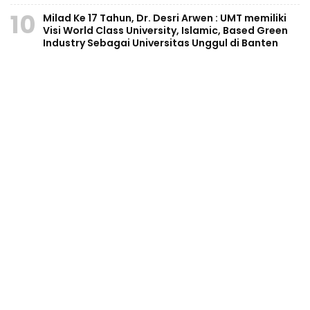
10
Milad Ke 17 Tahun, Dr. Desri Arwen : UMT memiliki
Visi World Class University, Islamic, Based Green
Industry Sebagai Universitas Unggul di Banten