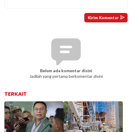
Belum ada komentar disini
Jadilah yang pertama berkomentar disini
TERKAIT