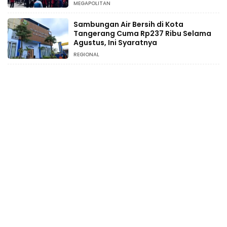
MEGAPOLITAN
Sambungan Air Bersih di Kota
Tangerang Cuma Rp237 Ribu Selama
Agustus, Ini Syaratnya
REGIONAL