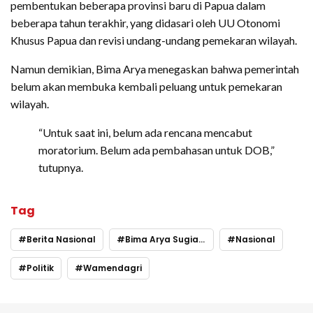
pembentukan beberapa provinsi baru di Papua dalam
beberapa tahun terakhir, yang didasari oleh UU Otonomi
Khusus Papua dan revisi undang-undang pemekaran wilayah.
Namun demikian, Bima Arya menegaskan bahwa pemerintah
belum akan membuka kembali peluang untuk pemekaran
wilayah.
“Untuk saat ini, belum ada rencana mencabut
moratorium. Belum ada pembahasan untuk DOB,”
tutupnya.
Tag
Berita Nasional
Bima Arya Sugiarto
Nasional
Politik
Wamendagri