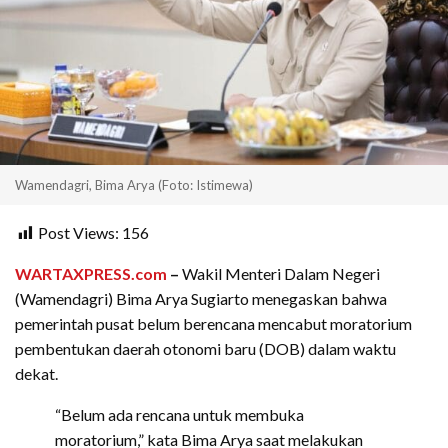
Wamendagri, Bima Arya (Foto: Istimewa)
Post Views:
156
WARTAXPRESS.com
–
Wakil Menteri Dalam Negeri
(Wamendagri) Bima Arya Sugiarto menegaskan bahwa
pemerintah pusat belum berencana mencabut moratorium
pembentukan daerah otonomi baru (DOB) dalam waktu
dekat.
“Belum ada rencana untuk membuka
moratorium,” kata Bima Arya saat melakukan