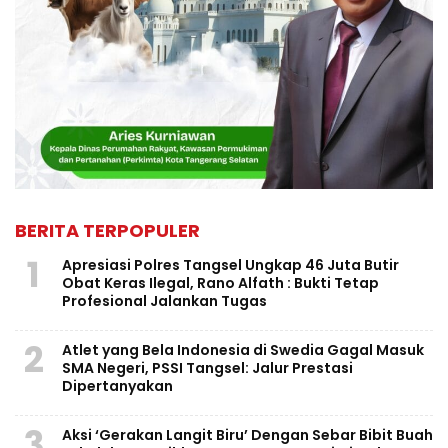
BERITA TERPOPULER
1
Apresiasi Polres Tangsel Ungkap 46 Juta Butir
Obat Keras Ilegal, Rano Alfath : Bukti Tetap
Profesional Jalankan Tugas
2
Atlet yang Bela Indonesia di Swedia Gagal Masuk
SMA Negeri, PSSI Tangsel: Jalur Prestasi
Dipertanyakan
3
Aksi ‘Gerakan Langit Biru’ Dengan Sebar Bibit Buah