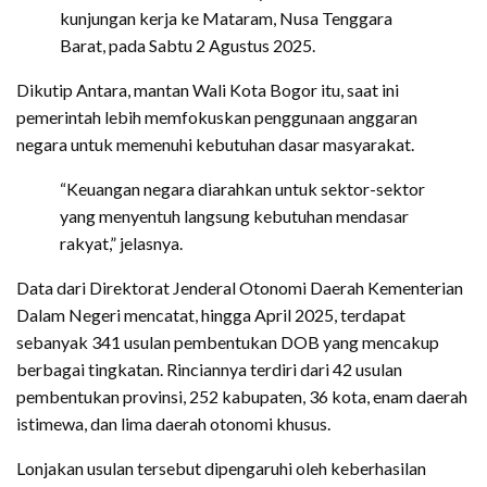
kunjungan kerja ke Mataram, Nusa Tenggara
Barat, pada Sabtu 2 Agustus 2025.
Dikutip Antara, mantan Wali Kota Bogor itu, saat ini
pemerintah lebih memfokuskan penggunaan anggaran
negara untuk memenuhi kebutuhan dasar masyarakat.
“Keuangan negara diarahkan untuk sektor-sektor
yang menyentuh langsung kebutuhan mendasar
rakyat,” jelasnya.
Data dari Direktorat Jenderal Otonomi Daerah Kementerian
Dalam Negeri mencatat, hingga April 2025, terdapat
sebanyak 341 usulan pembentukan DOB yang mencakup
berbagai tingkatan. Rinciannya terdiri dari 42 usulan
pembentukan provinsi, 252 kabupaten, 36 kota, enam daerah
istimewa, dan lima daerah otonomi khusus.
Lonjakan usulan tersebut dipengaruhi oleh keberhasilan