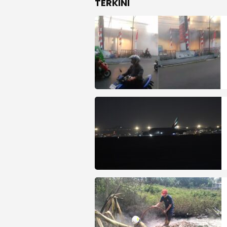
TERKINI