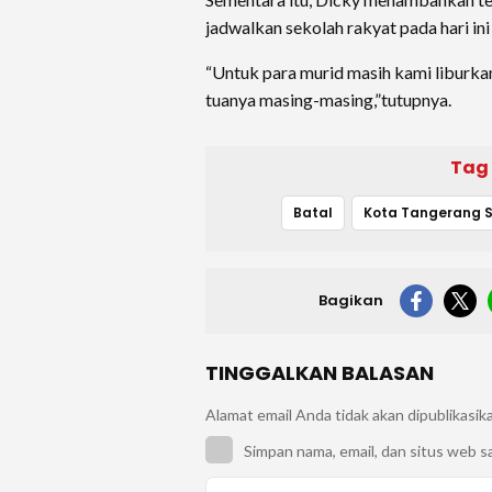
jadwalkan sekolah rakyat pada hari ini
“Untuk para murid masih kami liburka
tuanya masing-masing,”tutupnya.
Tag
Batal
Bagikan
TINGGALKAN BALASAN
Alamat email Anda tidak akan dipublikasik
Simpan nama, email, dan situs web s