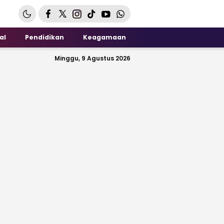
al
Pendidikan
Keagamaan
Minggu, 9 Agustus 2026