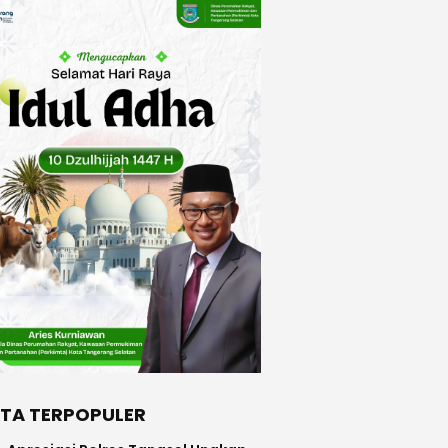
ITA TERPOPULER