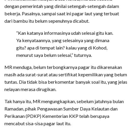
dengan pemerintah yang dinilai setengah-setengah dalam
bekerja. Pasalnya, sampai saat ini pagar laut yang terbuat
dari bambu itu belum sepenuhnya dicabut.
“Kan katanya informasinya udah selesai gitu kan.
Ya kenyataannya, yang selesainya yang dimana
gitu? apa di tempat lain? kalau yang di Kohod,
menurut saya belum selesai,” tuturnya.
MR menduga, belum terbongkarnya pagar itu dikarenakan
masih ada surat-surat atau sertifikat kepemilikan yang belum
tuntas. Dia tidak bisa berkomentar banyak soal itu, yang jelas
nelayan merasa dirugikan.
Tak hanya itu, MR mengungkapkan, sebelum jatuhnya bulan
Ramadan, pihak Pengawasan Sumber Daya Kelautan dan
Perikanan (PDKP) Kementerian KKP telah berupaya
mencabut sisa-sisa pagar laut itu.