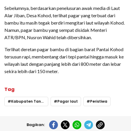
Sebelumnya, berdasarkan penelusuran awak media di Laut
Alar Jiban, Desa Kohod, terlihat pagar yang terbuat dari
bambu itu masih tegak berdiri mengitari laut wilayah Kohod.
Namun, pagar bambu yang sempat disidak Menteri
ATR/BPN, Nusron Wahid telah dibersihkan.
Terlihat deretan pagar bambu di bagian barat Pantai Kohod
tersusun rapi, membentang dari tepi pantai hingga masuk ke
wilayah laut dengan panjang lebih dari 800 meter dan lebar
sekira lebih dari 150 meter.
Tag
Kabupaten Tangerang
Pagar laut
Peristiwa
Bagikan: