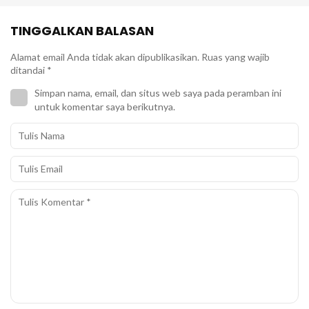
TINGGALKAN BALASAN
Alamat email Anda tidak akan dipublikasikan.
Ruas yang wajib
ditandai
*
Simpan nama, email, dan situs web saya pada peramban ini
untuk komentar saya berikutnya.