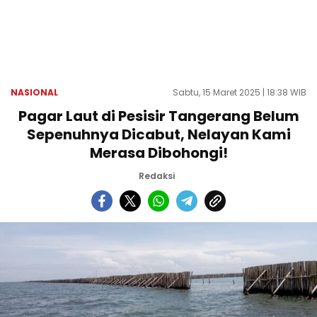
NASIONAL
Sabtu, 15 Maret 2025 | 18:38 WIB
Pagar Laut di Pesisir Tangerang Belum
Sepenuhnya Dicabut, Nelayan Kami
Merasa Dibohongi!
Redaksi