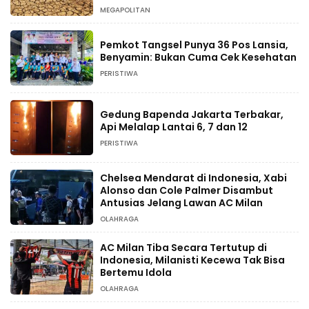
MEGAPOLITAN
Pemkot Tangsel Punya 36 Pos Lansia,
Benyamin: Bukan Cuma Cek Kesehatan
PERISTIWA
Gedung Bapenda Jakarta Terbakar,
Api Melalap Lantai 6, 7 dan 12
PERISTIWA
Chelsea Mendarat di Indonesia, Xabi
Alonso dan Cole Palmer Disambut
Antusias Jelang Lawan AC Milan
OLAHRAGA
AC Milan Tiba Secara Tertutup di
Indonesia, Milanisti Kecewa Tak Bisa
Bertemu Idola
OLAHRAGA