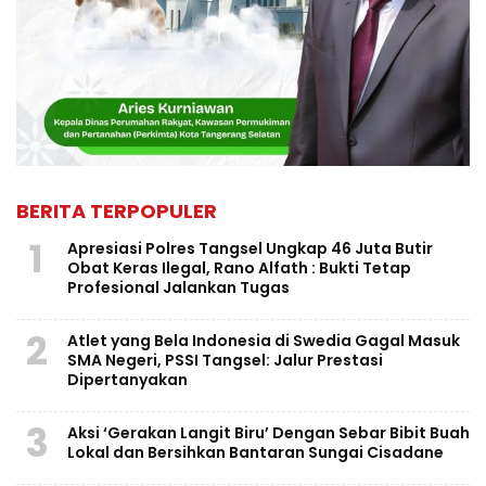
BERITA TERPOPULER
1
Apresiasi Polres Tangsel Ungkap 46 Juta Butir
Obat Keras Ilegal, Rano Alfath : Bukti Tetap
Profesional Jalankan Tugas
2
Atlet yang Bela Indonesia di Swedia Gagal Masuk
SMA Negeri, PSSI Tangsel: Jalur Prestasi
Dipertanyakan
3
Aksi ‘Gerakan Langit Biru’ Dengan Sebar Bibit Buah
Lokal dan Bersihkan Bantaran Sungai Cisadane