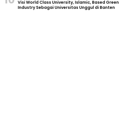
Visi World Class University, Islamic, Based Green
Industry Sebagai Universitas Unggul di Banten