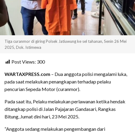
Tiga curanmor di giring Polsek Jatiuwung ke sel tahanan, Senin 26 Mei
2025, Dok. Istimewa
Post Views:
300
WARTAXPRESS.com
– Dua anggota polisi mengalami luka,
pada saat melakukan penangkapan terhadap pelaku
pencurian Sepeda Motor (curanmor).
Pada saat itu, Pelaku melakukan perlawanan ketika hendak
ditangkap polisi di Jalan Pajajaran Gandasari, Rangkas
Bitung, Jumat dini hari, 23 Mei 2025.
“Anggota sedang melakukan pengembangan dari