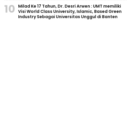
10
Milad Ke 17 Tahun, Dr. Desri Arwen : UMT memiliki
Visi World Class University, Islamic, Based Green
Industry Sebagai Universitas Unggul di Banten