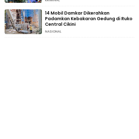
KRIMINAL
14 Mobil Damkar Dikerahkan
Padamkan Kebakaran Gedung di Ruko
Central Cikini
NASIONAL