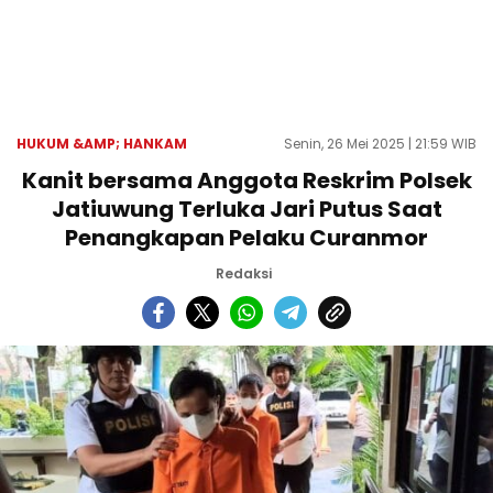
HUKUM &AMP; HANKAM
Senin, 26 Mei 2025 | 21:59 WIB
Kanit bersama Anggota Reskrim Polsek
Jatiuwung Terluka Jari Putus Saat
Penangkapan Pelaku Curanmor
Redaksi