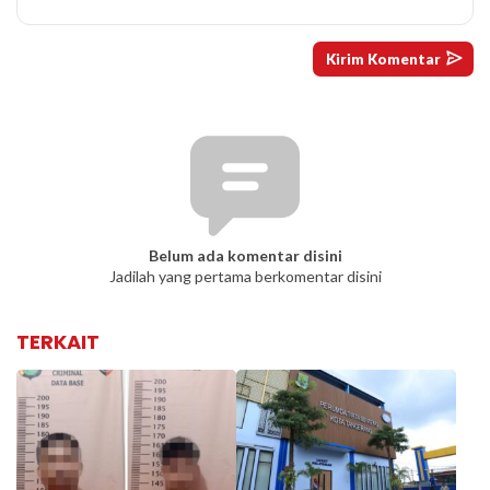
Belum ada komentar disini
Jadilah yang pertama berkomentar disini
TERKAIT