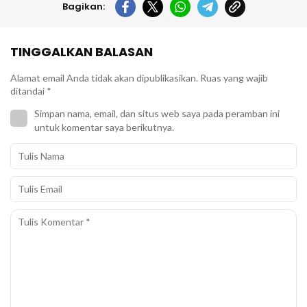
Bagikan:
TINGGALKAN BALASAN
Alamat email Anda tidak akan dipublikasikan.
Ruas yang wajib
ditandai
*
Simpan nama, email, dan situs web saya pada peramban ini
untuk komentar saya berikutnya.