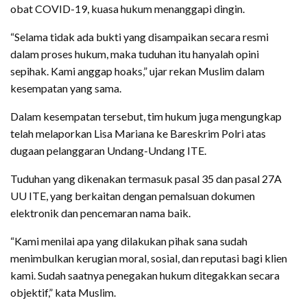
obat COVID-19, kuasa hukum menanggapi dingin.
“Selama tidak ada bukti yang disampaikan secara resmi
dalam proses hukum, maka tuduhan itu hanyalah opini
sepihak. Kami anggap hoaks,” ujar rekan Muslim dalam
kesempatan yang sama.
Dalam kesempatan tersebut, tim hukum juga mengungkap
telah melaporkan Lisa Mariana ke Bareskrim Polri atas
dugaan pelanggaran Undang-Undang ITE.
Tuduhan yang dikenakan termasuk pasal 35 dan pasal 27A
UU ITE, yang berkaitan dengan pemalsuan dokumen
elektronik dan pencemaran nama baik.
“Kami menilai apa yang dilakukan pihak sana sudah
menimbulkan kerugian moral, sosial, dan reputasi bagi klien
kami. Sudah saatnya penegakan hukum ditegakkan secara
objektif,” kata Muslim.