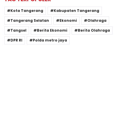
Kota Tangerang
Kabupaten Tangerang
Tangerang Selatan
Ekonomi
Olahraga
Tangsel
Berita Ekonomi
Berita Olahraga
DPR RI
Polda metro jaya