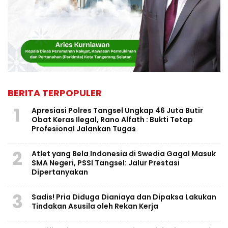
BERITA TERPOPULER
1
Apresiasi Polres Tangsel Ungkap 46 Juta Butir
Obat Keras Ilegal, Rano Alfath : Bukti Tetap
Profesional Jalankan Tugas
2
Atlet yang Bela Indonesia di Swedia Gagal Masuk
SMA Negeri, PSSI Tangsel: Jalur Prestasi
Dipertanyakan
3
Sadis! Pria Diduga Dianiaya dan Dipaksa Lakukan
Tindakan Asusila oleh Rekan Kerja