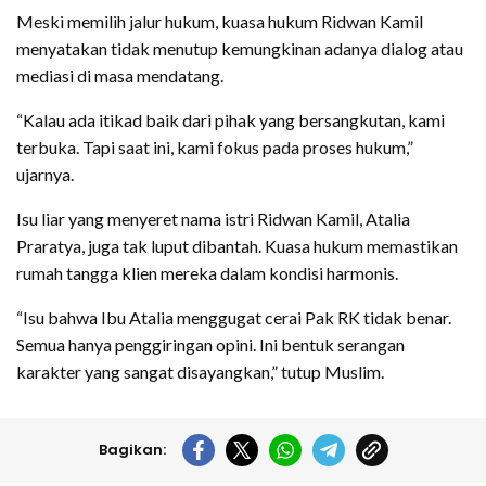
Meski memilih jalur hukum, kuasa hukum Ridwan Kamil
menyatakan tidak menutup kemungkinan adanya dialog atau
mediasi di masa mendatang.
“Kalau ada itikad baik dari pihak yang bersangkutan, kami
terbuka. Tapi saat ini, kami fokus pada proses hukum,”
ujarnya.
Isu liar yang menyeret nama istri Ridwan Kamil, Atalia
Praratya, juga tak luput dibantah. Kuasa hukum memastikan
rumah tangga klien mereka dalam kondisi harmonis.
“Isu bahwa Ibu Atalia menggugat cerai Pak RK tidak benar.
Semua hanya penggiringan opini. Ini bentuk serangan
karakter yang sangat disayangkan,” tutup Muslim.
Bagikan: