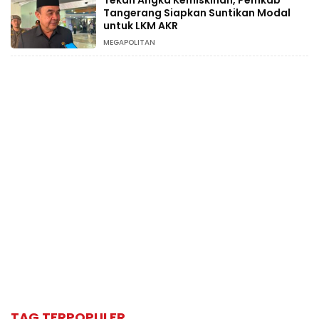
Tangerang Siapkan Suntikan Modal
untuk LKM AKR
MEGAPOLITAN
TAG TERPOPULER