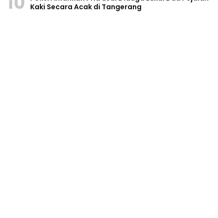
10
Kaki Secara Acak di Tangerang