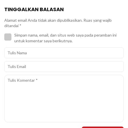
TINGGALKAN BALASAN
Alamat email Anda tidak akan dipublikasikan.
Ruas yang wajib
ditandai
*
Simpan nama, email, dan situs web saya pada peramban ini
untuk komentar saya berikutnya.