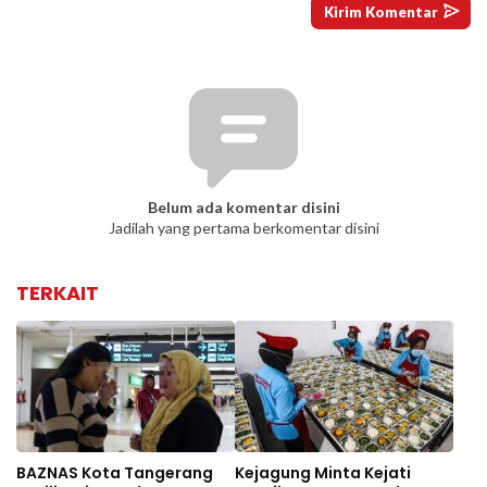
Belum ada komentar disini
Jadilah yang pertama berkomentar disini
TERKAIT
BAZNAS Kota Tangerang
Kejagung Minta Kejati