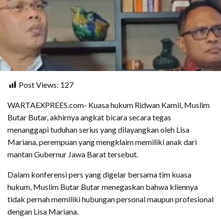
Post Views:
127
WARTAEXPREES.com- Kuasa hukum Ridwan Kamil, Muslim
Butar Butar, akhirnya angkat bicara secara tegas
menanggapi tuduhan serius yang dilayangkan oleh Lisa
Mariana, perempuan yang mengklaim memiliki anak dari
mantan Gubernur Jawa Barat tersebut.
Dalam konferensi pers yang digelar bersama tim kuasa
hukum, Muslim Butar Butar menegaskan bahwa kliennya
tidak pernah memiliki hubungan personal maupun profesional
dengan Lisa Mariana.