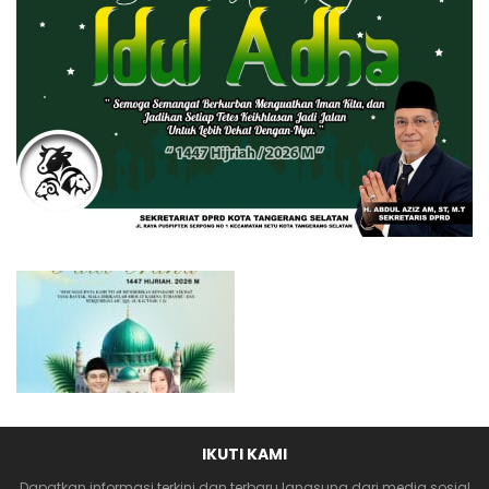
IKUTI KAMI
Dapatkan informasi terkini dan terbaru langsung dari media sosial