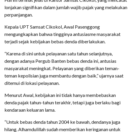
lonjakan signifikan dalam jumlah wajib pajak yang melakukan
perpanjangan.
Kepala UPT Samsat Cikokol, Awal Pasenggong
mengungkapkan bahwa tingginya antusiasme masyarakat
terjadi sejak kebijakan bebas denda diberlakukan.
“Karena di sini untuk pelayanan satu tahun selanjutnya,
dengan adanya Pergub Banten bebas denda ini, antusias
masyarakat meningkat. Pelayanan yang diberikan teman-
teman kepolisian juga membantu dengan baik,” ujarnya saat
ditemui di lokasi pelayanan.
Menurut Awal, kebijakan ini tidak hanya membebaskan
denda pajak tahun-tahun terakhir, tetapi juga berlaku bagi
kendaraan keluaran lama.
“Untuk bebas denda tahun 2004 ke bawah, dendanya juga
hilang. Alhamdulillah sudah memberikan keringanan untuk