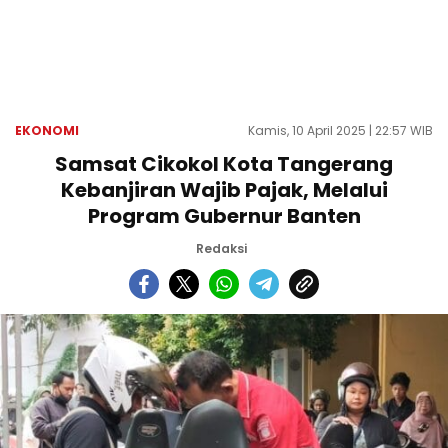
EKONOMI
Kamis, 10 April 2025 | 22:57 WIB
Samsat Cikokol Kota Tangerang
Kebanjiran Wajib Pajak, Melalui
Program Gubernur Banten
Redaksi