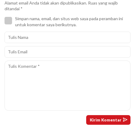
Alamat email Anda tidak akan dipublikasikan.
Ruas yang wajib
ditandai
*
Simpan nama, email, dan situs web saya pada peramban ini
untuk komentar saya berikutnya.