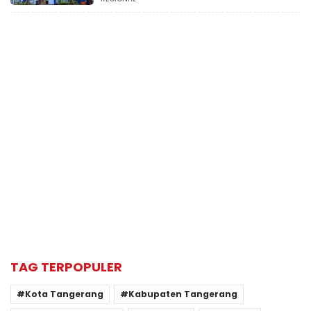
TAG TERPOPULER
Kota Tangerang
Kabupaten Tangerang