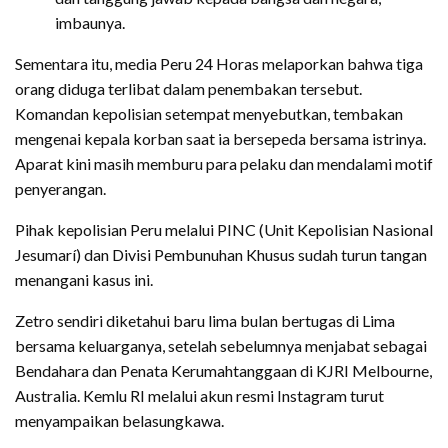
imbaunya.
Sementara itu, media Peru 24 Horas melaporkan bahwa tiga
orang diduga terlibat dalam penembakan tersebut.
Komandan kepolisian setempat menyebutkan, tembakan
mengenai kepala korban saat ia bersepeda bersama istrinya.
Aparat kini masih memburu para pelaku dan mendalami motif
penyerangan.
Pihak kepolisian Peru melalui PINC (Unit Kepolisian Nasional
Jesumarí) dan Divisi Pembunuhan Khusus sudah turun tangan
menangani kasus ini.
Zetro sendiri diketahui baru lima bulan bertugas di Lima
bersama keluarganya, setelah sebelumnya menjabat sebagai
Bendahara dan Penata Kerumahtanggaan di KJRI Melbourne,
Australia. Kemlu RI melalui akun resmi Instagram turut
menyampaikan belasungkawa.