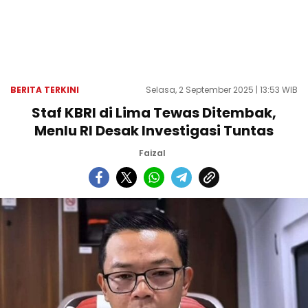
BERITA TERKINI
Selasa, 2 September 2025 | 13:53 WIB
Staf KBRI di Lima Tewas Ditembak,
Menlu RI Desak Investigasi Tuntas
Faizal