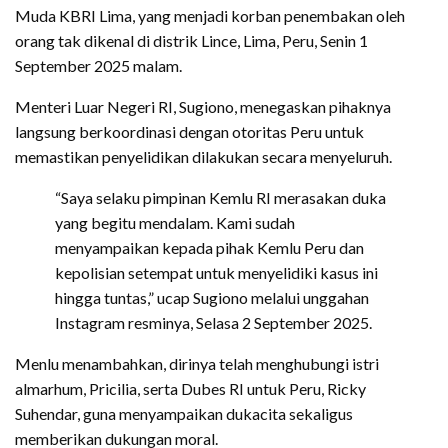
Muda KBRI Lima, yang menjadi korban penembakan oleh
orang tak dikenal di distrik Lince, Lima, Peru, Senin 1
September 2025 malam.
Menteri Luar Negeri RI, Sugiono, menegaskan pihaknya
langsung berkoordinasi dengan otoritas Peru untuk
memastikan penyelidikan dilakukan secara menyeluruh.
“Saya selaku pimpinan Kemlu RI merasakan duka
yang begitu mendalam. Kami sudah
menyampaikan kepada pihak Kemlu Peru dan
kepolisian setempat untuk menyelidiki kasus ini
hingga tuntas,” ucap Sugiono melalui unggahan
Instagram resminya, Selasa 2 September 2025.
Menlu menambahkan, dirinya telah menghubungi istri
almarhum, Pricilia, serta Dubes RI untuk Peru, Ricky
Suhendar, guna menyampaikan dukacita sekaligus
memberikan dukungan moral.