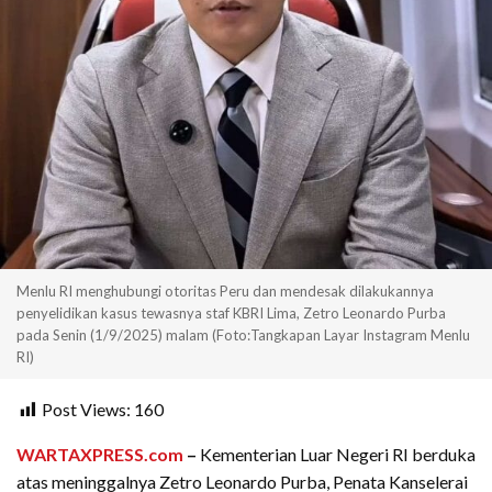
Menlu RI menghubungi otoritas Peru dan mendesak dilakukannya
penyelidikan kasus tewasnya staf KBRI Lima, Zetro Leonardo Purba
pada Senin (1/9/2025) malam (Foto:Tangkapan Layar Instagram Menlu
RI)
Post Views:
160
WARTAXPRESS.com
–
Kementerian Luar Negeri RI berduka
atas meninggalnya Zetro Leonardo Purba, Penata Kanselerai