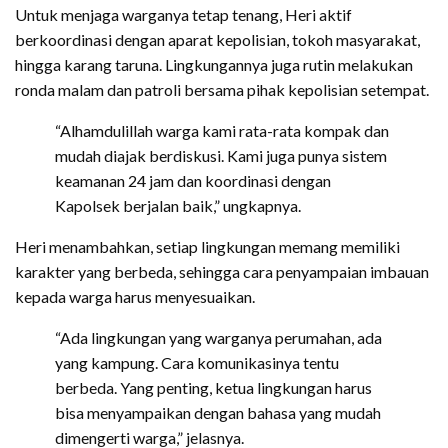
Untuk menjaga warganya tetap tenang, Heri aktif
berkoordinasi dengan aparat kepolisian, tokoh masyarakat,
hingga karang taruna. Lingkungannya juga rutin melakukan
ronda malam dan patroli bersama pihak kepolisian setempat.
“Alhamdulillah warga kami rata-rata kompak dan
mudah diajak berdiskusi. Kami juga punya sistem
keamanan 24 jam dan koordinasi dengan
Kapolsek berjalan baik,” ungkapnya.
Heri menambahkan, setiap lingkungan memang memiliki
karakter yang berbeda, sehingga cara penyampaian imbauan
kepada warga harus menyesuaikan.
“Ada lingkungan yang warganya perumahan, ada
yang kampung. Cara komunikasinya tentu
berbeda. Yang penting, ketua lingkungan harus
bisa menyampaikan dengan bahasa yang mudah
dimengerti warga,” jelasnya.