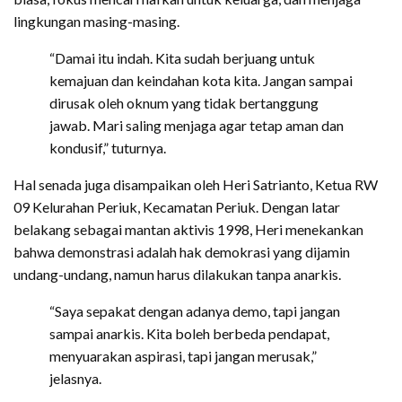
lingkungan masing-masing.
“Damai itu indah. Kita sudah berjuang untuk
kemajuan dan keindahan kota kita. Jangan sampai
dirusak oleh oknum yang tidak bertanggung
jawab. Mari saling menjaga agar tetap aman dan
kondusif,” tuturnya.
Hal senada juga disampaikan oleh Heri Satrianto, Ketua RW
09 Kelurahan Periuk, Kecamatan Periuk. Dengan latar
belakang sebagai mantan aktivis 1998, Heri menekankan
bahwa demonstrasi adalah hak demokrasi yang dijamin
undang-undang, namun harus dilakukan tanpa anarkis.
“Saya sepakat dengan adanya demo, tapi jangan
sampai anarkis. Kita boleh berbeda pendapat,
menyuarakan aspirasi, tapi jangan merusak,”
jelasnya.