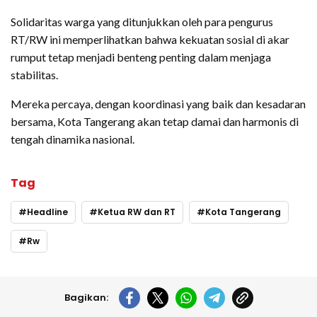
Solidaritas warga yang ditunjukkan oleh para pengurus
RT/RW ini memperlihatkan bahwa kekuatan sosial di akar
rumput tetap menjadi benteng penting dalam menjaga
stabilitas.
Mereka percaya, dengan koordinasi yang baik dan kesadaran
bersama, Kota Tangerang akan tetap damai dan harmonis di
tengah dinamika nasional.
Tag
Headline
Ketua RW dan RT
Kota Tangerang
Rw
Bagikan: