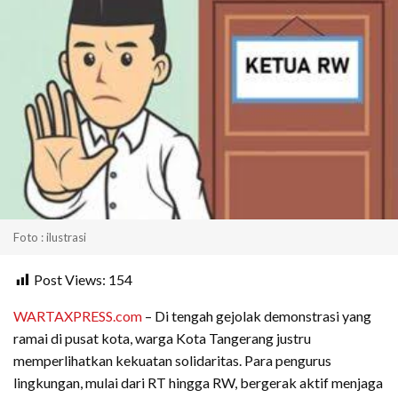
Foto : ilustrasi
Post Views:
154
WARTAXPRESS.com
– Di tengah gejolak demonstrasi yang
ramai di pusat kota, warga Kota Tangerang justru
memperlihatkan kekuatan solidaritas. Para pengurus
lingkungan, mulai dari RT hingga RW, bergerak aktif menjaga