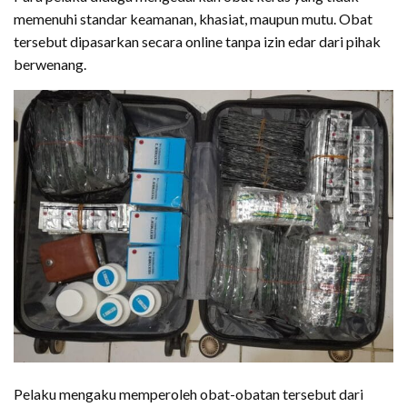
memenuhi standar keamanan, khasiat, maupun mutu. Obat
tersebut dipasarkan secara online tanpa izin edar dari pihak
berwenang.
Pelaku mengaku memperoleh obat-obatan tersebut dari