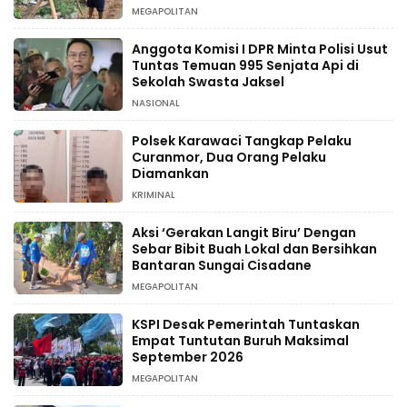
MEGAPOLITAN
Anggota Komisi I DPR Minta Polisi Usut
Tuntas Temuan 995 Senjata Api di
Sekolah Swasta Jaksel
NASIONAL
Polsek Karawaci Tangkap Pelaku
Curanmor, Dua Orang Pelaku
Diamankan
KRIMINAL
Aksi ‘Gerakan Langit Biru’ Dengan
Sebar Bibit Buah Lokal dan Bersihkan
Bantaran Sungai Cisadane
MEGAPOLITAN
KSPI Desak Pemerintah Tuntaskan
Empat Tuntutan Buruh Maksimal
September 2026
MEGAPOLITAN