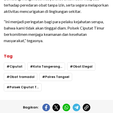
terhadap peredaran obat tanpa izin, serta segera melaporkan
aktivitas mencurigakan di lingkungan sekitar.
“Ini menjadi peringatan bagi para pelaku kejahatan serupa,
bahwa kami tidak akan tinggal diam. Polsek Ciputat Timur
berkomitmen menjaga keamanan dan kesehatan
masyarakat,” tegasnya.
Tag
Ciputat
Kota Tangerang Selatan
Obat Elegal
Obat tramadol
Polres Tangsel
Polsek Ciputat Timur
Bagikan: