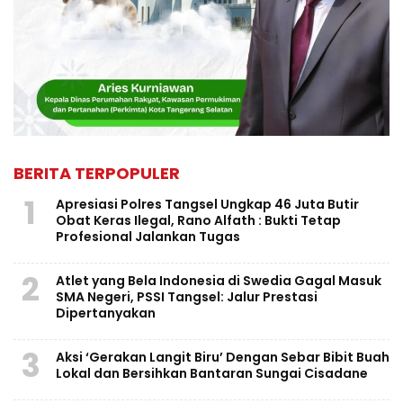
BERITA TERPOPULER
1
Apresiasi Polres Tangsel Ungkap 46 Juta Butir
Obat Keras Ilegal, Rano Alfath : Bukti Tetap
Profesional Jalankan Tugas
2
Atlet yang Bela Indonesia di Swedia Gagal Masuk
SMA Negeri, PSSI Tangsel: Jalur Prestasi
Dipertanyakan
3
Aksi ‘Gerakan Langit Biru’ Dengan Sebar Bibit Buah
Lokal dan Bersihkan Bantaran Sungai Cisadane