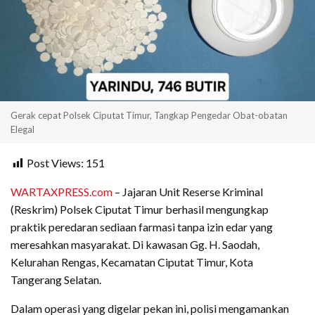
Gerak cepat Polsek Ciputat Timur, Tangkap Pengedar Obat-obatan
Elegal
Post Views:
151
WARTAXPRESS.com
– Jajaran Unit Reserse Kriminal
(Reskrim) Polsek Ciputat Timur berhasil mengungkap
praktik peredaran sediaan farmasi tanpa izin edar yang
meresahkan masyarakat. Di kawasan Gg. H. Saodah,
Kelurahan Rengas, Kecamatan Ciputat Timur, Kota
Tangerang Selatan.
Dalam operasi yang digelar pekan ini, polisi mengamankan