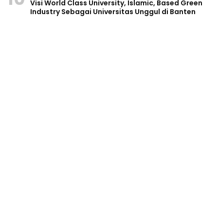
Visi World Class University, Islamic, Based Green
Industry Sebagai Universitas Unggul di Banten