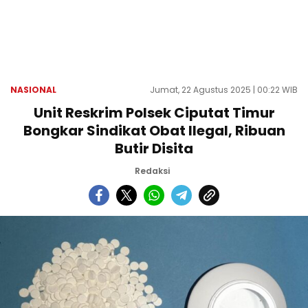
NASIONAL
Jumat, 22 Agustus 2025 | 00:22 WIB
Unit Reskrim Polsek Ciputat Timur
Bongkar Sindikat Obat Ilegal, Ribuan
Butir Disita
Redaksi