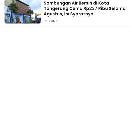
Sambungan Air Bersih di Kota
Tangerang Cuma Rp237 Ribu Selama
Agustus, Ini Syaratnya
REGIONAL