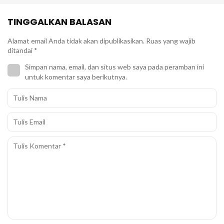
TINGGALKAN BALASAN
Alamat email Anda tidak akan dipublikasikan.
Ruas yang wajib
ditandai
*
Simpan nama, email, dan situs web saya pada peramban ini
untuk komentar saya berikutnya.