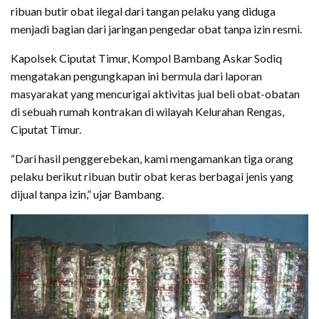
ribuan butir obat ilegal dari tangan pelaku yang diduga
menjadi bagian dari jaringan pengedar obat tanpa izin resmi.
Kapolsek Ciputat Timur, Kompol Bambang Askar Sodiq
mengatakan pengungkapan ini bermula dari laporan
masyarakat yang mencurigai aktivitas jual beli obat-obatan
di sebuah rumah kontrakan di wilayah Kelurahan Rengas,
Ciputat Timur.
“Dari hasil penggerebekan, kami mengamankan tiga orang
pelaku berikut ribuan butir obat keras berbagai jenis yang
dijual tanpa izin,” ujar Bambang.