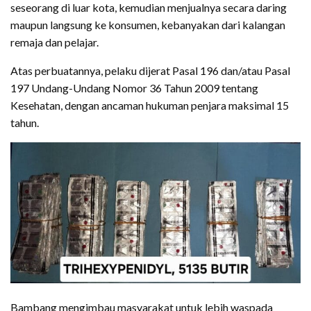
seseorang di luar kota, kemudian menjualnya secara daring
maupun langsung ke konsumen, kebanyakan dari kalangan
remaja dan pelajar.
Atas perbuatannya, pelaku dijerat Pasal 196 dan/atau Pasal
197 Undang-Undang Nomor 36 Tahun 2009 tentang
Kesehatan, dengan ancaman hukuman penjara maksimal 15
tahun.
Bambang mengimbau masyarakat untuk lebih waspada