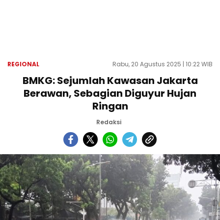
REGIONAL
Rabu, 20 Agustus 2025 | 10:22 WIB
BMKG: Sejumlah Kawasan Jakarta
Berawan, Sebagian Diguyur Hujan
Ringan
Redaksi