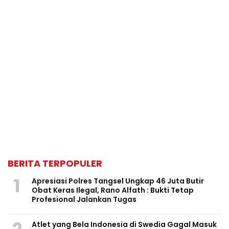
BERITA TERPOPULER
1
Apresiasi Polres Tangsel Ungkap 46 Juta Butir
Obat Keras Ilegal, Rano Alfath : Bukti Tetap
Profesional Jalankan Tugas
Atlet yang Bela Indonesia di Swedia Gagal Masuk