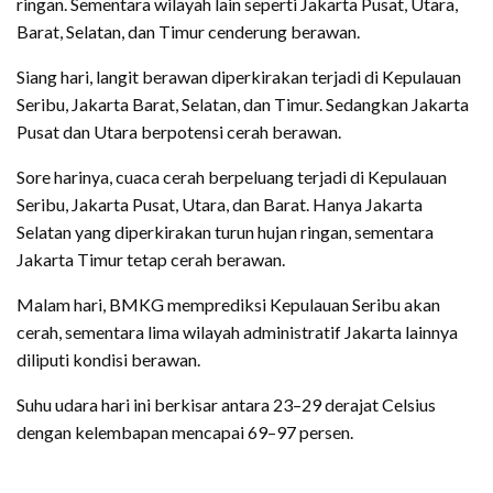
ringan. Sementara wilayah lain seperti Jakarta Pusat, Utara,
Barat, Selatan, dan Timur cenderung berawan.
Siang hari, langit berawan diperkirakan terjadi di Kepulauan
Seribu, Jakarta Barat, Selatan, dan Timur. Sedangkan Jakarta
Pusat dan Utara berpotensi cerah berawan.
Sore harinya, cuaca cerah berpeluang terjadi di Kepulauan
Seribu, Jakarta Pusat, Utara, dan Barat. Hanya Jakarta
Selatan yang diperkirakan turun hujan ringan, sementara
Jakarta Timur tetap cerah berawan.
Malam hari, BMKG memprediksi Kepulauan Seribu akan
cerah, sementara lima wilayah administratif Jakarta lainnya
diliputi kondisi berawan.
Suhu udara hari ini berkisar antara 23–29 derajat Celsius
dengan kelembapan mencapai 69–97 persen.