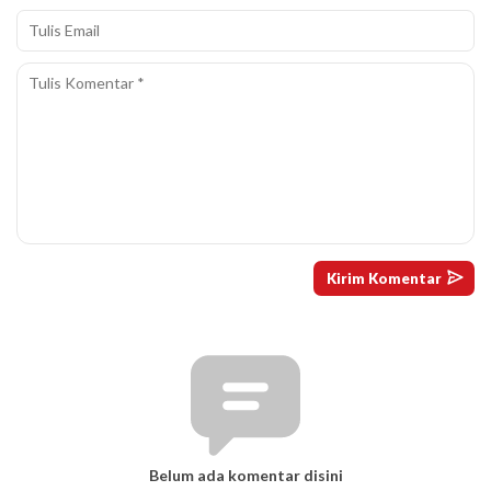
Belum ada komentar disini