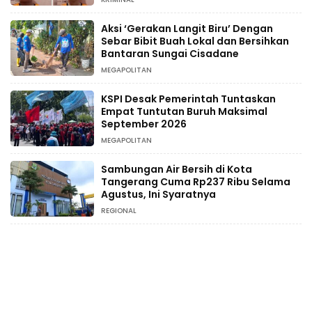
Aksi ‘Gerakan Langit Biru’ Dengan
Sebar Bibit Buah Lokal dan Bersihkan
Bantaran Sungai Cisadane
MEGAPOLITAN
KSPI Desak Pemerintah Tuntaskan
Empat Tuntutan Buruh Maksimal
September 2026
MEGAPOLITAN
Sambungan Air Bersih di Kota
Tangerang Cuma Rp237 Ribu Selama
Agustus, Ini Syaratnya
REGIONAL