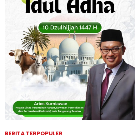
BERITA TERPOPULER