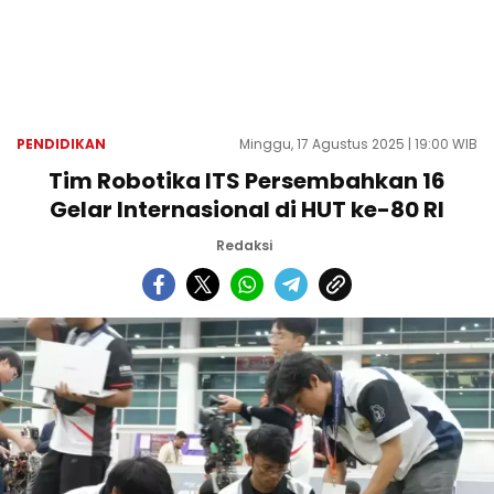
PENDIDIKAN
Minggu, 17 Agustus 2025 | 19:00 WIB
Tim Robotika ITS Persembahkan 16
Gelar Internasional di HUT ke-80 RI
Redaksi