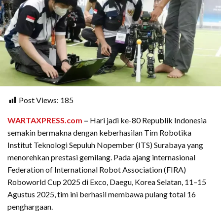
Post Views:
185
WARTAXPRESS.com
–
Hari jadi ke-80 Republik Indonesia
semakin bermakna dengan keberhasilan Tim Robotika
Institut Teknologi Sepuluh Nopember (ITS) Surabaya yang
menorehkan prestasi gemilang. Pada ajang internasional
Federation of International Robot Association (FIRA)
Roboworld Cup 2025 di Exco, Daegu, Korea Selatan, 11–15
Agustus 2025, tim ini berhasil membawa pulang total 16
penghargaan.