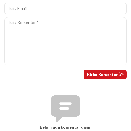
Belum ada komentar disini