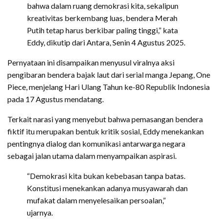
bahwa dalam ruang demokrasi kita, sekalipun
kreativitas berkembang luas, bendera Merah
Putih tetap harus berkibar paling tinggi,” kata
Eddy, dikutip dari Antara, Senin 4 Agustus 2025.
Pernyataan ini disampaikan menyusul viralnya aksi
pengibaran bendera bajak laut dari serial manga Jepang, One
Piece, menjelang Hari Ulang Tahun ke-80 Republik Indonesia
pada 17 Agustus mendatang.
Terkait narasi yang menyebut bahwa pemasangan bendera
fiktif itu merupakan bentuk kritik sosial, Eddy menekankan
pentingnya dialog dan komunikasi antarwarga negara
sebagai jalan utama dalam menyampaikan aspirasi.
“Demokrasi kita bukan kebebasan tanpa batas.
Konstitusi menekankan adanya musyawarah dan
mufakat dalam menyelesaikan persoalan,”
ujarnya.