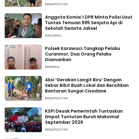
MEGAPOLITAN
Anggota Komisi I DPR Minta Polisi Usut
Tuntas Temuan 995 Senjata Api di
Sekolah Swasta Jaksel
NASIONAL
Polsek Karawaci Tangkap Pelaku
Curanmor, Dua Orang Pelaku
Diamankan
KRIMINAL
Aksi ‘Gerakan Langit Biru’ Dengan
Sebar Bibit Buah Lokal dan Bersihkan
Bantaran Sungai Cisadane
MEGAPOLITAN
KSPI Desak Pemerintah Tuntaskan
Empat Tuntutan Buruh Maksimal
September 2026
MEGAPOLITAN