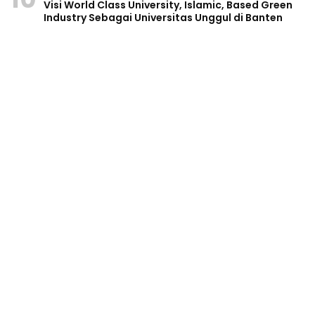
Visi World Class University, Islamic, Based Green
Industry Sebagai Universitas Unggul di Banten