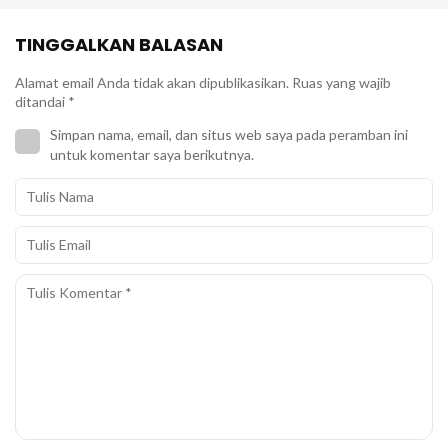
TINGGALKAN BALASAN
Alamat email Anda tidak akan dipublikasikan.
Ruas yang wajib
ditandai
*
Simpan nama, email, dan situs web saya pada peramban ini
untuk komentar saya berikutnya.