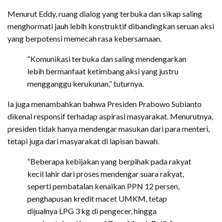
Menurut Eddy, ruang dialog yang terbuka dan sikap saling
menghormati jauh lebih konstruktif dibandingkan seruan aksi
yang berpotensi memecah rasa kebersamaan.
“Komunikasi terbuka dan saling mendengarkan
lebih bermanfaat ketimbang aksi yang justru
mengganggu kerukunan,” tuturnya.
Ia juga menambahkan bahwa Presiden Prabowo Subianto
dikenal responsif terhadap aspirasi masyarakat. Menurutnya,
presiden tidak hanya mendengar masukan dari para menteri,
tetapi juga dari masyarakat di lapisan bawah.
“Beberapa kebijakan yang berpihak pada rakyat
kecil lahir dari proses mendengar suara rakyat,
seperti pembatalan kenaikan PPN 12 persen,
penghapusan kredit macet UMKM, tetap
dijualnya LPG 3 kg di pengecer, hingga