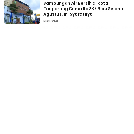
Sambungan Air Bersih di Kota
Tangerang Cuma Rp237 Ribu Selama
Agustus, Ini Syaratnya
REGIONAL