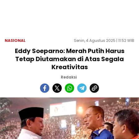
NASIONAL
Senin, 4 Agustus 2025 | 11:52 WIB
Eddy Soeparno: Merah Putih Harus
Tetap Diutamakan di Atas Segala
Kreativitas
Redaksi