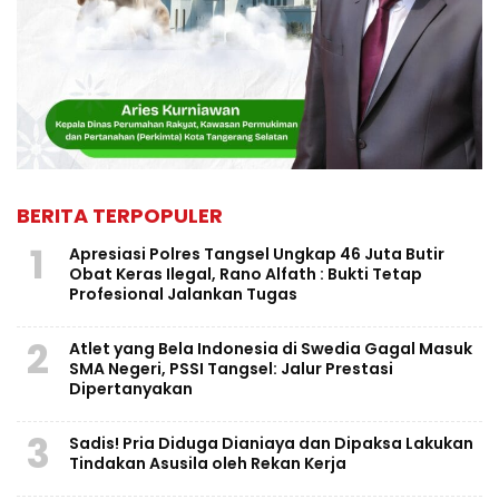
BERITA TERPOPULER
1
Apresiasi Polres Tangsel Ungkap 46 Juta Butir
Obat Keras Ilegal, Rano Alfath : Bukti Tetap
Profesional Jalankan Tugas
2
Atlet yang Bela Indonesia di Swedia Gagal Masuk
SMA Negeri, PSSI Tangsel: Jalur Prestasi
Dipertanyakan
3
Sadis! Pria Diduga Dianiaya dan Dipaksa Lakukan
Tindakan Asusila oleh Rekan Kerja